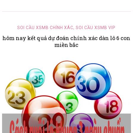
SOI CẦU XSMB CHÍNH XÁC
,
SOI CẦU XSMB VIP
hôm nay kết quả dự đoán chính xác dàn lô 6 con
miền bắc