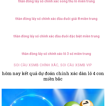
thần đồng lấy số chính xác song thủ lô miền trung
thần đồng lấy số chính xác đầu đuôi giải 8 miền trung
thần đồng lấy số chính xác đầu đuôi đặc biệt miền trung
thần đồng lấy số chính xác lô 3 số miền trung
SOI CẦU XSMB CHÍNH XÁC
,
SOI CẦU XSMB VIP
hôm nay kết quả dự đoán chính xác dàn lô 4 con
miền bắc