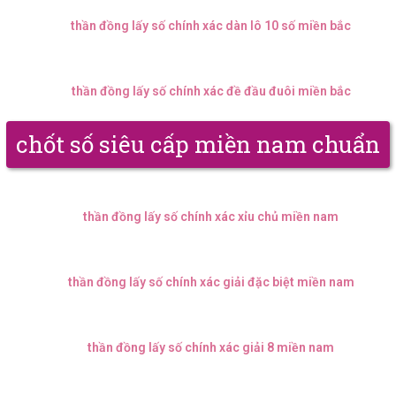
thần đồng lấy số chính xác dàn lô 10 số miền bắc
thần đồng lấy số chính xác đề đầu đuôi miền bắc
chốt số siêu cấp miền nam chuẩn
thần đồng lấy số chính xác xỉu chủ miền nam
thần đồng lấy số chính xác giải đặc biệt miền nam
thần đồng lấy số chính xác giải 8 miền nam