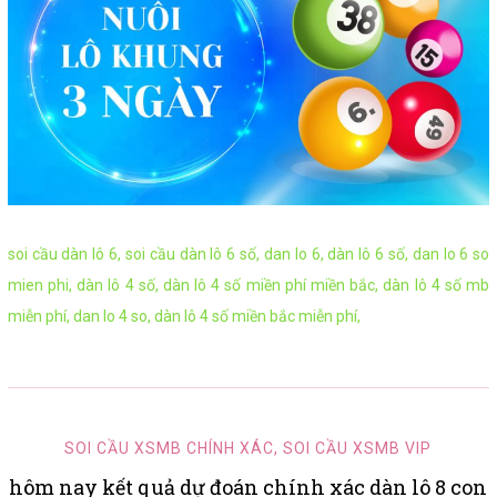
soi cầu dàn lô 6, soi cầu dàn lô 6 số, dan lo 6, dàn lô 6 số, dan lo 6 so
mien phi, dàn lô 4 số, dàn lô 4 số miền phí miền bắc, dàn lô 4 số mb
miễn phí, dan lo 4 so, dàn lô 4 số miền bắc miễn phí,
SOI CẦU XSMB CHÍNH XÁC
,
SOI CẦU XSMB VIP
hôm nay kết quả dự đoán chính xác dàn lô 8 con