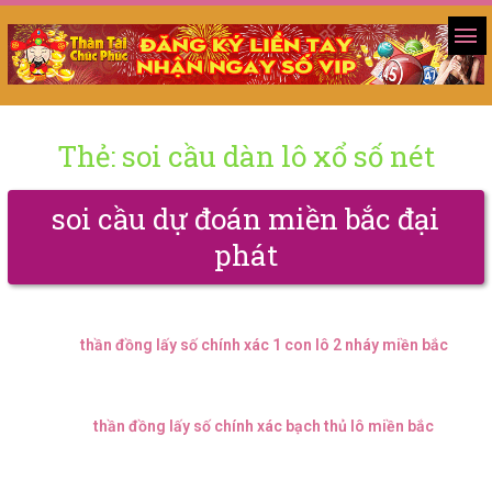
Thẻ:
soi cầu dàn lô xổ số nét
soi cầu dự đoán miền bắc đại
phát
thần đồng lấy số chính xác 1 con lô 2 nháy miền bắc
thần đồng lấy số chính xác bạch thủ lô miền bắc