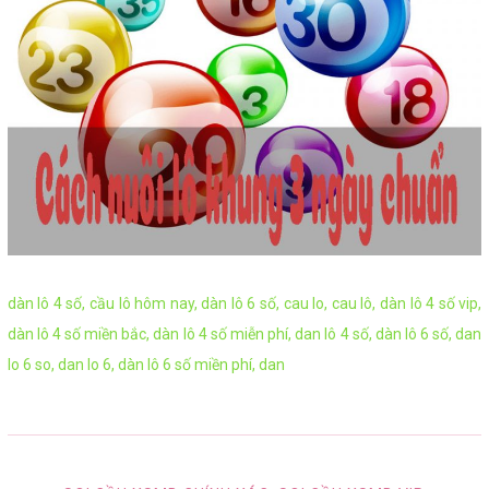
dàn lô 4 số, cầu lô hôm nay, dàn lô 6 số, cau lo, cau lô, dàn lô 4 số vip,
dàn lô 4 số miền bắc, dàn lô 4 số miễn phí, dan lô 4 số, dàn lô 6 số, dan
lo 6 so, dan lo 6, dàn lô 6 số miền phí, dan