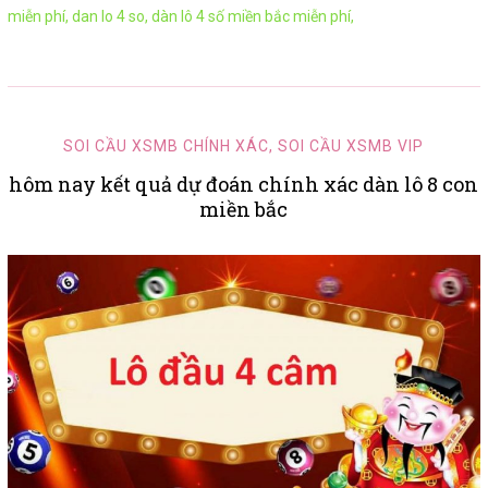
miễn phí, dan lo 4 so, dàn lô 4 số miền bắc miễn phí,
SOI CẦU XSMB CHÍNH XÁC
,
SOI CẦU XSMB VIP
hôm nay kết quả dự đoán chính xác dàn lô 8 con
miền bắc