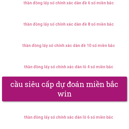
thần đồng lấy số chính xác dàn đề 6 số miền bắc
thần đồng lấy số chính xác dàn đề 8 số miền bắc
thần đồng lấy số chính xác dàn đề 10 số miền bắc
thần đồng lấy số chính xác dàn lô 4 số miền bắc
cầu siêu cấp dự đoán miền bắc
win
thần đồng lấy số chính xác dàn lô 6 số miền bắc