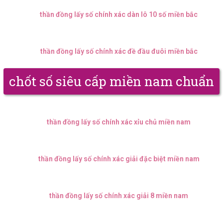
thần đồng lấy số chính xác dàn lô 10 số miền bắc
thần đồng lấy số chính xác đề đầu đuôi miền bắc
chốt số siêu cấp miền nam chuẩn
thần đồng lấy số chính xác xỉu chủ miền nam
thần đồng lấy số chính xác giải đặc biệt miền nam
thần đồng lấy số chính xác giải 8 miền nam