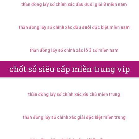
thần đồng lấy số chính xác đầu đuôi giải 8 miền nam
thần đồng lấy số chính xác đầu đuôi đặc biệt miền nam
thần đồng lấy số chính xác lô 3 số miền nam
chốt số siêu cấp miền trung víp
thần đồng lấy số chính xác xỉu chủ miền trung
thần đồng lấy số chính xác giải đặc biệt miền trung