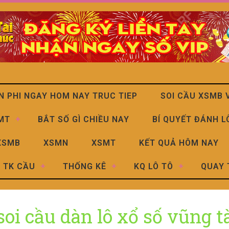
N PHI NGAY HOM NAY TRUC TIEP
SOI CẦU XSMB 
MT
BẮT SỐ GÌ CHIỀU NAY
BÍ QUYẾT ĐÁNH L
XSMB
XSMN
XSMT
KẾT QUẢ HÔM NAY
TK CẦU
THỐNG KÊ
KQ LÔ TÔ
QUAY 
soi cầu dàn lô xổ số vũng t