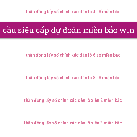
thần đồng lấy số chính xác dàn lô 4 số miền bắc
cầu siêu cấp dự đoán miền bắc win
thần đồng lấy số chính xác dàn lô 6 số miền bắc
thần đồng lấy số chính xác dàn lô 8 số miền bắc
thần đồng lấy số chính xác dàn lô xiên 2 miền bắc
thần đồng lấy số chính xác dàn lô xiên 3 miền bắc