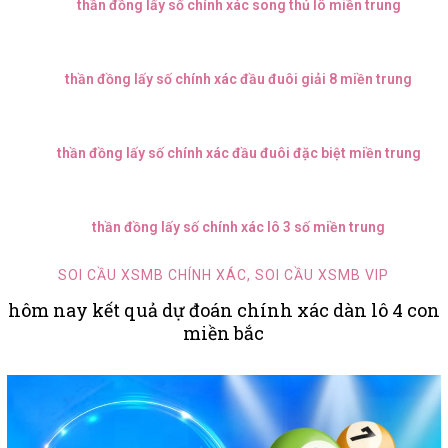
thần đồng lấy số chính xác song thủ lô miền trung
thần đồng lấy số chính xác đầu đuôi giải 8 miền trung
thần đồng lấy số chính xác đầu đuôi đặc biệt miền trung
thần đồng lấy số chính xác lô 3 số miền trung
SOI CẦU XSMB CHÍNH XÁC
,
SOI CẦU XSMB VIP
hôm nay kết quả dự đoán chính xác dàn lô 4 con
miền bắc