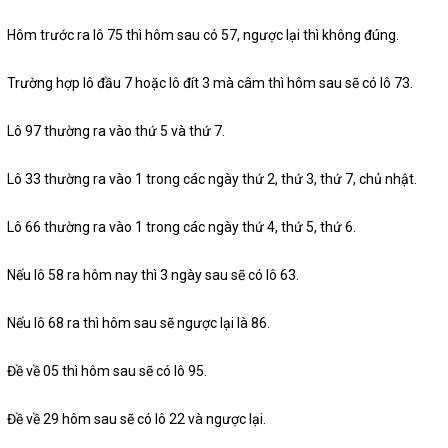
Hôm trước ra lô 75 thì hôm sau có 57, ngược lại thì không đúng.
Trường hợp lô đầu 7 hoặc lô đít 3 mà câm thì hôm sau sẽ có lô 73.
Lô 97 thường ra vào thứ 5 và thứ 7.
Lô 33 thường ra vào 1 trong các ngày thứ 2, thứ 3, thứ 7, chủ nhật.
Lô 66 thường ra vào 1 trong các ngày thứ 4, thứ 5, thứ 6.
Nếu lô 58 ra hôm nay thì 3 ngày sau sẽ có lô 63.
Nếu lô 68 ra thì hôm sau sẽ ngược lại là 86.
Đề về 05 thì hôm sau sẽ có lô 95.
Đề về 29 hôm sau sẽ có lô 22 và ngược lại.