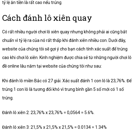
tỷ lệ ăn tiền là rất cao nếu trúng.
Cách đánh lô xiên quay
Có rất nhiều người chơi lô xiên quay nhưng không phải ai cũng bắt
chuẩn vì tỷ lệ ra của nó rất thấp khi đánh xiên nhiều con. Dưới đây,
website của chúng tôi sẽ gợi ý cho bạn cách tính xác suất để trúng
cao khi chơi lô xiên. Kinh nghiệm được chia sẻ từ những người chơi lô
đề online lâu năm tại website của chúng tôi như sau:
Khi đánh lô miền Bắc có 27 giải. Xác suất đánh 1 con lô là 23,76%. Để
trúng 1 con lô là tương đối khó vì trung bình gần 5 số mới có 1 số
trúng.
Đánh lô xiên 2: 23,76% x 23,76% = 0,0564 = 5.6%.
Đánh lô xiên 3: 21,5% x 21,5% x 21,5% = 0.0134 = 1.34%