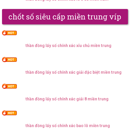
chốt số siêu cấp miền trung víp
thần đồng lấy số chính xác xỉu chủ miền trung
thần đồng lấy số chính xác giải đặc biệt miền trung
thần đồng lấy số chính xác giải 8 miền trung
thần đồng lấy số chính xác bao lô miền trung