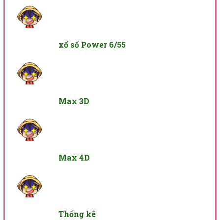
xổ số Power 6/55
Max 3D
Max 4D
Thống kê