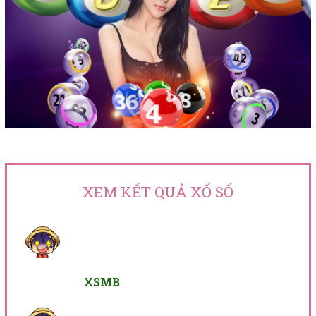
XEM KẾT QUẢ XỔ SỐ
XSMB