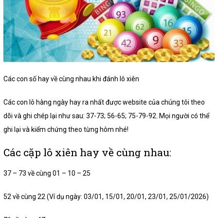
Các con số hay về cùng nhau khi đánh lô xiên
Các con lô hàng ngày hay ra nhất được website của chúng tôi theo
dõi và ghi chép lại như sau: 37-73; 56-65; 75-79-92. Mọi người có thể
ghi lại và kiểm chứng theo từng hôm nhé!
Các cặp lô xiên hay về cùng nhau:
37 – 73 về cùng 01 – 10 – 25
52 về cùng 22 (Ví dụ ngày: 03/01, 15/01, 20/01, 23/01, 25/01/2026)