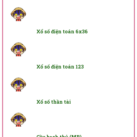
Xổ số điện toán 6x36
Xổ số điện toán 123
Xổ số thần tài
Cầu bạch thủ (MB)