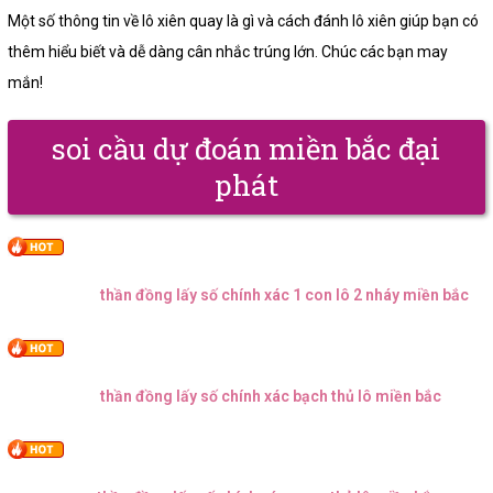
Một số thông tin về lô xiên quay là gì và cách đánh lô xiên giúp bạn có
thêm hiểu biết và dễ dàng cân nhắc trúng lớn. Chúc các bạn may
mắn!
soi cầu dự đoán miền bắc đại
phát
thần đồng lấy số chính xác 1 con lô 2 nháy miền bắc
thần đồng lấy số chính xác bạch thủ lô miền bắc