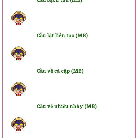
Cầu lật liên tục (MB)
Cầu về cả cặp (MB)
Cầu về nhiều nháy (MB)