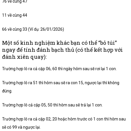
76 về cùng 47
11 về cùng 44
66 về cùng 33 (Ví dụ: 26/01/2026)
Một số kinh nghiệm khác bạn có thể “bỏ túi”
ngay để tính đánh bạch thủ (có thể kết hợp với
đánh xiên quay):
Trường hợp lô ra cả cặp 06, 60 thì ngày hôm sau sẽ rơi lại 1 con.
Trường hợp lô ra 51 thì hôm sau sẽ ra con 15, ngược lại thì không
đúng.
Trường hợp lô cả cặp 05, 50 thì hôm sau sẽ trả lại 1 con.
Trường hợp lô ra cả cặp 02, 20 hoặc hôm trước có 1 con thì hôm sau
sẽ có 99 và ngược lại.