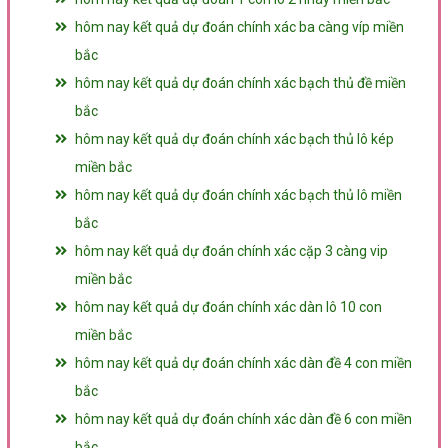
hôm nay kết quả dự đoán chính xác ba càng víp miền
bắc
hôm nay kết quả dự đoán chính xác bạch thủ đề miền
bắc
hôm nay kết quả dự đoán chính xác bạch thủ lô kép
miền bắc
hôm nay kết quả dự đoán chính xác bạch thủ lô miền
bắc
hôm nay kết quả dự đoán chính xác cặp 3 càng vip
miền bắc
hôm nay kết quả dự đoán chính xác dàn lô 10 con
miền bắc
hôm nay kết quả dự đoán chính xác dàn đề 4 con miền
bắc
hôm nay kết quả dự đoán chính xác dàn đề 6 con miền
bắc