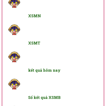
XSMN
XSMT
kết quả hôm nay
Sổ kết quả XSMB