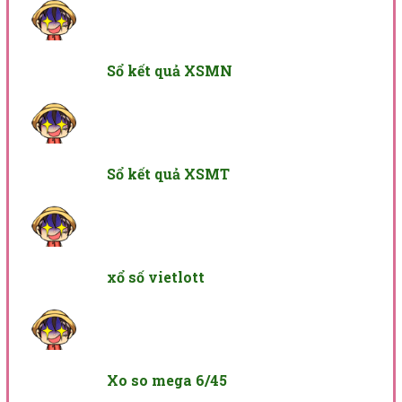
Sổ kết quả XSMN
Sổ kết quả XSMT
xổ số vietlott
Xo so mega 6/45