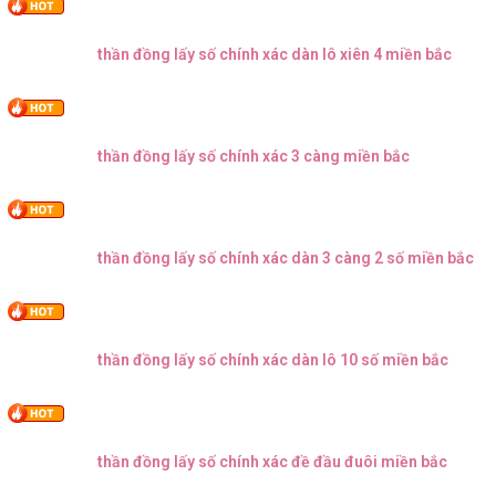
thần đồng lấy số chính xác dàn lô xiên 4 miền bắc
thần đồng lấy số chính xác 3 càng miền bắc
thần đồng lấy số chính xác dàn 3 càng 2 số miền bắc
thần đồng lấy số chính xác dàn lô 10 số miền bắc
thần đồng lấy số chính xác đề đầu đuôi miền bắc