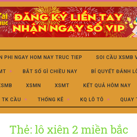
N PHI NGAY HOM NAY TRUC TIEP
SOI CẦU XSMB 
MT
BẮT SỐ GÌ CHIỀU NAY
BÍ QUYẾT ĐÁNH L
XSMB
XSMN
XSMT
KẾT QUẢ HÔM NAY
TK CẦU
THỐNG KÊ
KQ LÔ TÔ
QUAY 
Thẻ:
lô xiên 2 miền bắc