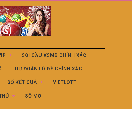
VIP
SOI CẦU XSMB CHÍNH XÁC
Ô
DỰ ĐOÁN LÔ ĐỀ CHÍNH XÁC
SỔ KẾT QUẢ
VIETLOTT
THỬ
SỔ MƠ