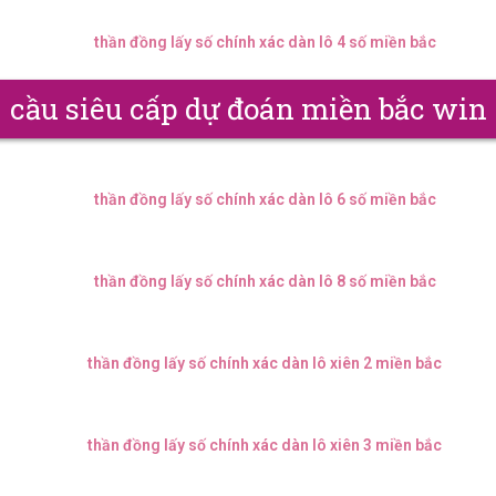
thần đồng lấy số chính xác dàn lô 4 số miền bắc
cầu siêu cấp dự đoán miền bắc win
thần đồng lấy số chính xác dàn lô 6 số miền bắc
thần đồng lấy số chính xác dàn lô 8 số miền bắc
thần đồng lấy số chính xác dàn lô xiên 2 miền bắc
thần đồng lấy số chính xác dàn lô xiên 3 miền bắc