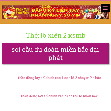
Thẻ:
lô xiên 2 xsmb
soi cầu dự đoán miền bắc đại
phát
thần đồng lấy số chính xác 1 con lô 2 nháy miền bắc
thần đồng lấy số chính xác bạch thủ lô miền bắc