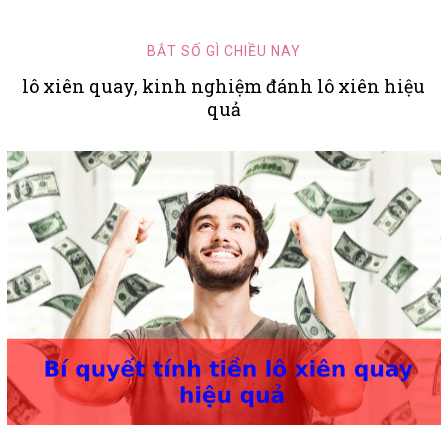
BẮT SỐ GÌ CHIỀU NAY
lô xiên quay, kinh nghiệm đánh lô xiên hiệu
quả