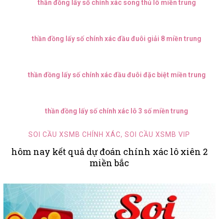
thần đồng lấy số chính xác song thủ lô miền trung
thần đồng lấy số chính xác đầu đuôi giải 8 miền trung
thần đồng lấy số chính xác đầu đuôi đặc biệt miền trung
thần đồng lấy số chính xác lô 3 số miền trung
SOI CẦU XSMB CHÍNH XÁC
,
SOI CẦU XSMB VIP
hôm nay kết quả dự đoán chính xác lô xiên 2
miền bắc