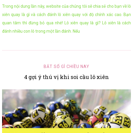
Trong nội dung lần này, website của chúng tôi sẽ chia sẻ cho bạn về lô
xiên quay là gì và cách đánh lô xiên quay với độ chính xác cao. Bạn
quan tâm thì đừng bỏ qua nhé! Lô xiên quay là gì? Lô xiên là cách
đánh nhiều con lô trong một lần đánh. Nếu
BẮT SỐ GÌ CHIỀU NAY
4 gợi ý thú vị khi soi cầu lô xiên