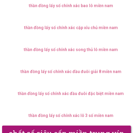
thần đồng lấy số chính xác bao lô miền nam
thần đồng lấy số chính xác cặp xỉu chủ miền nam
thần đồng lấy số chính xác song thủ lô miền nam
thần đồng lấy số chính xác đầu đuôi giải 8 miền nam
thần đồng lấy số chính xác đầu đuôi đặc biệt miền nam
thần đồng lấy số chính xác lô 3 số miền nam