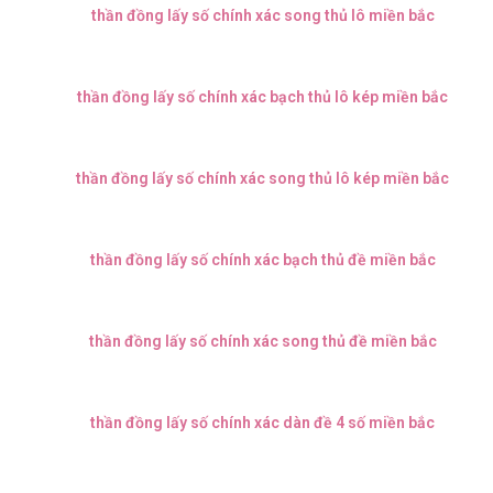
thần đồng lấy số chính xác song thủ lô miền bắc
thần đồng lấy số chính xác bạch thủ lô kép miền bắc
thần đồng lấy số chính xác song thủ lô kép miền bắc
thần đồng lấy số chính xác bạch thủ đề miền bắc
thần đồng lấy số chính xác song thủ đề miền bắc
thần đồng lấy số chính xác dàn đề 4 số miền bắc