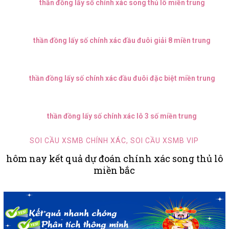
thần đồng lấy số chính xác song thủ lô miền trung
thần đồng lấy số chính xác đầu đuôi giải 8 miền trung
thần đồng lấy số chính xác đầu đuôi đặc biệt miền trung
thần đồng lấy số chính xác lô 3 số miền trung
SOI CẦU XSMB CHÍNH XÁC
,
SOI CẦU XSMB VIP
hôm nay kết quả dự đoán chính xác song thủ lô
miền bắc