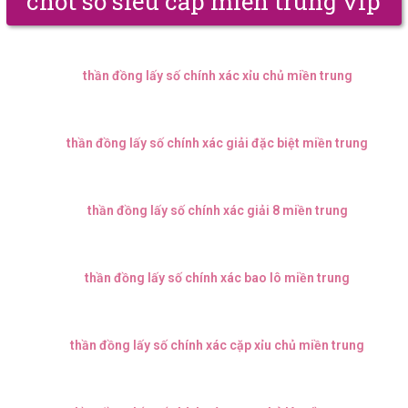
chốt số siêu cấp miền trung víp
thần đồng lấy số chính xác xỉu chủ miền trung
thần đồng lấy số chính xác giải đặc biệt miền trung
thần đồng lấy số chính xác giải 8 miền trung
thần đồng lấy số chính xác bao lô miền trung
thần đồng lấy số chính xác cặp xỉu chủ miền trung