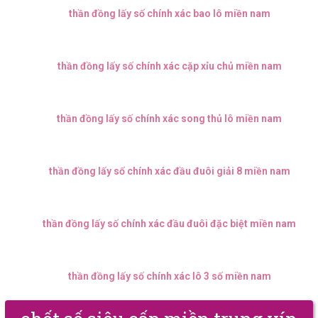
thần đồng lấy số chính xác bao lô miền nam
thần đồng lấy số chính xác cặp xỉu chủ miền nam
thần đồng lấy số chính xác song thủ lô miền nam
thần đồng lấy số chính xác đầu đuôi giải 8 miền nam
thần đồng lấy số chính xác đầu đuôi đặc biệt miền nam
thần đồng lấy số chính xác lô 3 số miền nam