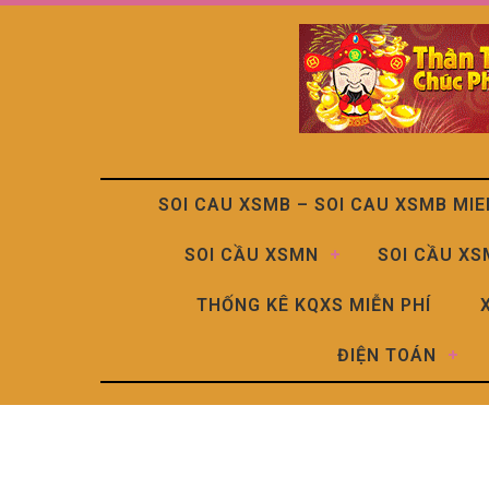
SOI CAU XSMB – SOI CAU XSMB MIE
SOI CẦU XSMN
SOI CẦU XS
THỐNG KÊ KQXS MIỄN PHÍ
ĐIỆN TOÁN