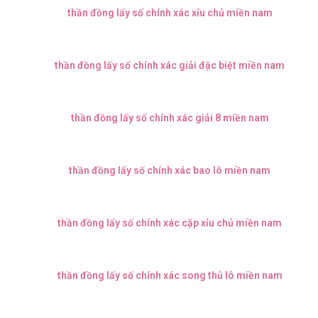
thần đồng lấy số chính xác xỉu chủ miền nam
thần đồng lấy số chính xác giải đặc biệt miền nam
thần đồng lấy số chính xác giải 8 miền nam
thần đồng lấy số chính xác bao lô miền nam
thần đồng lấy số chính xác cặp xỉu chủ miền nam
thần đồng lấy số chính xác song thủ lô miền nam