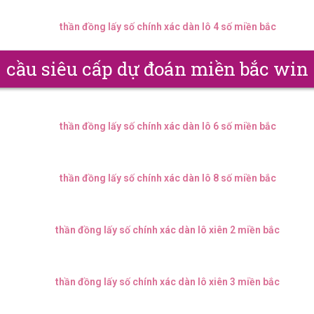
thần đồng lấy số chính xác dàn lô 4 số miền bắc
cầu siêu cấp dự đoán miền bắc win
thần đồng lấy số chính xác dàn lô 6 số miền bắc
thần đồng lấy số chính xác dàn lô 8 số miền bắc
thần đồng lấy số chính xác dàn lô xiên 2 miền bắc
thần đồng lấy số chính xác dàn lô xiên 3 miền bắc