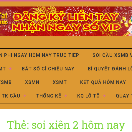
N PHI NGAY HOM NAY TRUC TIEP
SOI CẦU XSMB 
MT
BẮT SỐ GÌ CHIỀU NAY
BÍ QUYẾT ĐÁNH L
XSMB
XSMN
XSMT
KẾT QUẢ HÔM NAY
TK CẦU
THỐNG KÊ
KQ LÔ TÔ
QUAY 
Thẻ:
soi xiên 2 hôm nay