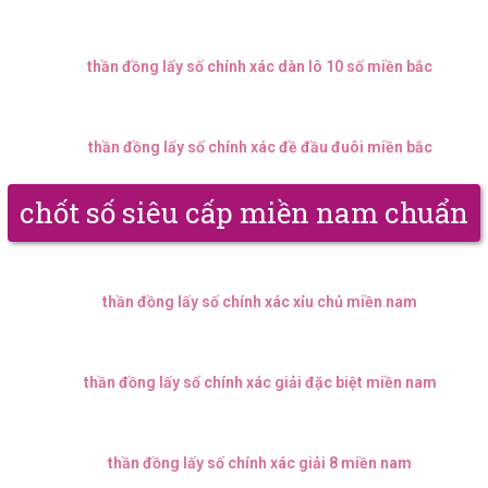
thần đồng lấy số chính xác dàn lô 10 số miền bắc
thần đồng lấy số chính xác đề đầu đuôi miền bắc
chốt số siêu cấp miền nam chuẩn
thần đồng lấy số chính xác xỉu chủ miền nam
thần đồng lấy số chính xác giải đặc biệt miền nam
thần đồng lấy số chính xác giải 8 miền nam