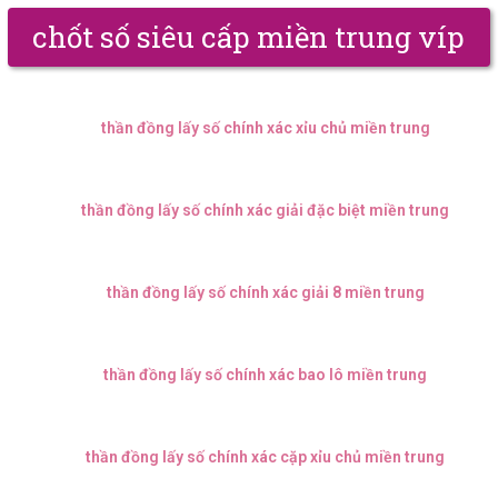
chốt số siêu cấp miền trung víp
thần đồng lấy số chính xác xỉu chủ miền trung
thần đồng lấy số chính xác giải đặc biệt miền trung
thần đồng lấy số chính xác giải 8 miền trung
thần đồng lấy số chính xác bao lô miền trung
thần đồng lấy số chính xác cặp xỉu chủ miền trung