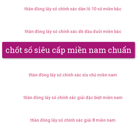
thần đồng lấy số chính xác dàn lô 10 số miền bắc
thần đồng lấy số chính xác đề đầu đuôi miền bắc
chốt số siêu cấp miền nam chuẩn
thần đồng lấy số chính xác xỉu chủ miền nam
thần đồng lấy số chính xác giải đặc biệt miền nam
thần đồng lấy số chính xác giải 8 miền nam