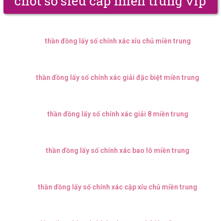
chốt số siêu cấp miền trung víp
thần đồng lấy số chính xác xỉu chủ miền trung
thần đồng lấy số chính xác giải đặc biệt miền trung
thần đồng lấy số chính xác giải 8 miền trung
thần đồng lấy số chính xác bao lô miền trung
thần đồng lấy số chính xác cặp xỉu chủ miền trung