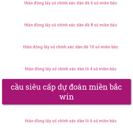
thần đồng lấy số chính xác dàn đề 6 số miền bắc
thần đồng lấy số chính xác dàn đề 8 số miền bắc
thần đồng lấy số chính xác dàn đề 10 số miền bắc
thần đồng lấy số chính xác dàn lô 4 số miền bắc
cầu siêu cấp dự đoán miền bắc
win
thần đồng lấy số chính xác dàn lô 6 số miền bắc