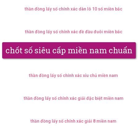
thần đồng lấy số chính xác dàn lô 10 số miền bắc
thần đồng lấy số chính xác đề đầu đuôi miền bắc
chốt số siêu cấp miền nam chuẩn
thần đồng lấy số chính xác xỉu chủ miền nam
thần đồng lấy số chính xác giải đặc biệt miền nam
thần đồng lấy số chính xác giải 8 miền nam