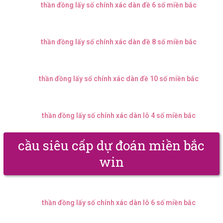
thần đồng lấy số chính xác dàn đề 6 số miền bắc
thần đồng lấy số chính xác dàn đề 8 số miền bắc
thần đồng lấy số chính xác dàn đề 10 số miền bắc
thần đồng lấy số chính xác dàn lô 4 số miền bắc
cầu siêu cấp dự đoán miền bắc
win
thần đồng lấy số chính xác dàn lô 6 số miền bắc