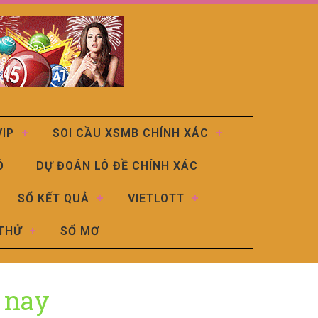
VIP
SOI CẦU XSMB CHÍNH XÁC
Ô
DỰ ĐOÁN LÔ ĐỀ CHÍNH XÁC
SỔ KẾT QUẢ
VIETLOTT
THỬ
SỔ MƠ
 nay