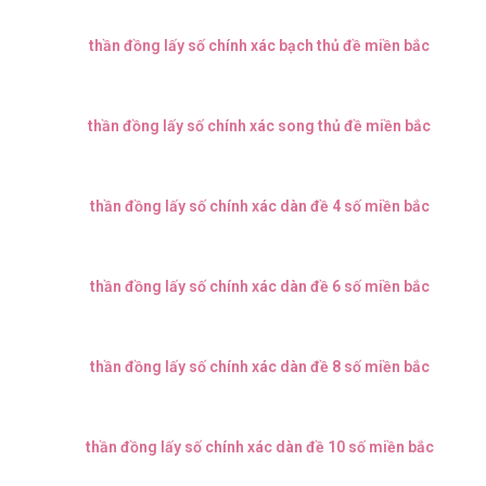
thần đồng lấy số chính xác bạch thủ đề miền bắc
thần đồng lấy số chính xác song thủ đề miền bắc
thần đồng lấy số chính xác dàn đề 4 số miền bắc
thần đồng lấy số chính xác dàn đề 6 số miền bắc
thần đồng lấy số chính xác dàn đề 8 số miền bắc
thần đồng lấy số chính xác dàn đề 10 số miền bắc