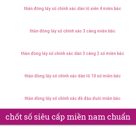
thần đồng lấy số chính xác dàn lô xiên 4 miền bắc
thần đồng lấy số chính xác 3 càng miền bắc
thần đồng lấy số chính xác dàn 3 càng 2 số miền bắc
thần đồng lấy số chính xác dàn lô 10 số miền bắc
thần đồng lấy số chính xác đề đầu đuôi miền bắc
chốt số siêu cấp miền nam chuẩn