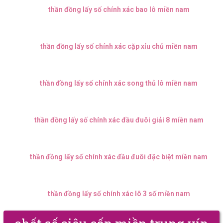
thần đồng lấy số chính xác bao lô miền nam
thần đồng lấy số chính xác cặp xỉu chủ miền nam
thần đồng lấy số chính xác song thủ lô miền nam
thần đồng lấy số chính xác đầu đuôi giải 8 miền nam
thần đồng lấy số chính xác đầu đuôi đặc biệt miền nam
thần đồng lấy số chính xác lô 3 số miền nam