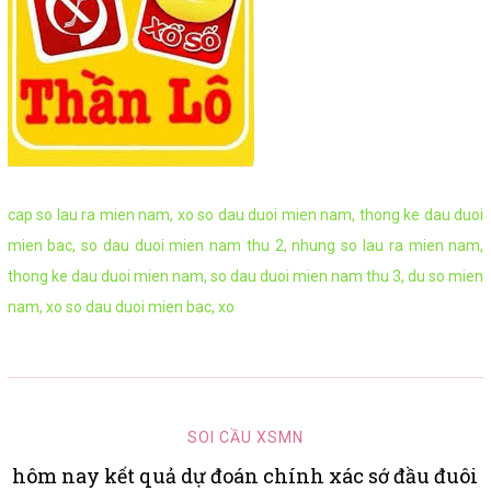
cap so lau ra mien nam, xo so dau duoi mien nam, thong ke dau duoi
mien bac, so dau duoi mien nam thu 2, nhung so lau ra mien nam,
thong ke dau duoi mien nam, so dau duoi mien nam thu 3, du so mien
nam, xo so dau duoi mien bac, xo
SOI CẦU XSMN
hôm nay kết quả dự đoán chính xác sớ đầu đuôi