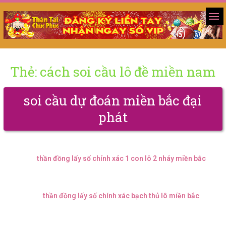
Thẻ:
cách soi cầu lô đề miền nam
soi cầu dự đoán miền bắc đại
phát
thần đồng lấy số chính xác 1 con lô 2 nháy miền bắc
thần đồng lấy số chính xác bạch thủ lô miền bắc