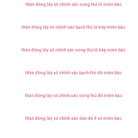
thần đồng lấy số chính xác song thủ lô miền bắc
thần đồng lấy số chính xác bạch thủ lô kép miền bắc
thần đồng lấy số chính xác song thủ lô kép miền bắc
thần đồng lấy số chính xác bạch thủ đề miền bắc
thần đồng lấy số chính xác song thủ đề miền bắc
thần đồng lấy số chính xác dàn đề 4 số miền bắc