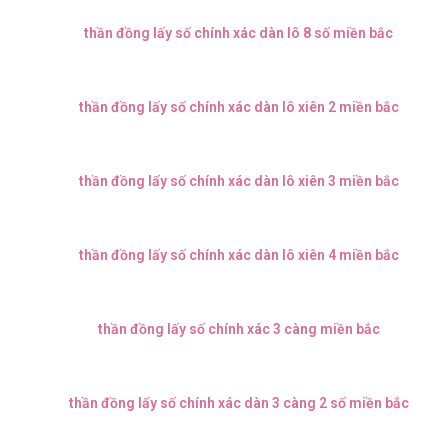
thần đồng lấy số chính xác dàn lô 8 số miền bắc
thần đồng lấy số chính xác dàn lô xiên 2 miền bắc
thần đồng lấy số chính xác dàn lô xiên 3 miền bắc
thần đồng lấy số chính xác dàn lô xiên 4 miền bắc
thần đồng lấy số chính xác 3 càng miền bắc
thần đồng lấy số chính xác dàn 3 càng 2 số miền bắc