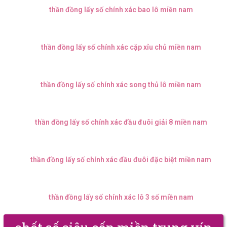
thần đồng lấy số chính xác bao lô miền nam
thần đồng lấy số chính xác cặp xỉu chủ miền nam
thần đồng lấy số chính xác song thủ lô miền nam
thần đồng lấy số chính xác đầu đuôi giải 8 miền nam
thần đồng lấy số chính xác đầu đuôi đặc biệt miền nam
thần đồng lấy số chính xác lô 3 số miền nam