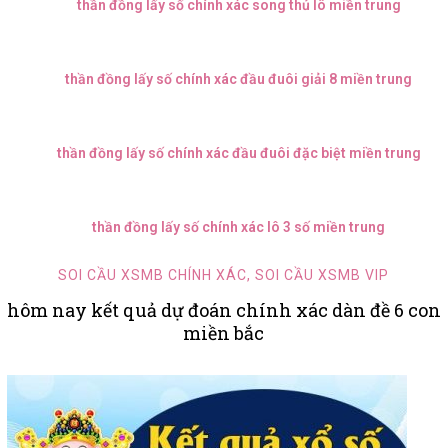
thần đồng lấy số chính xác song thủ lô miền trung
thần đồng lấy số chính xác đầu đuôi giải 8 miền trung
thần đồng lấy số chính xác đầu đuôi đặc biệt miền trung
thần đồng lấy số chính xác lô 3 số miền trung
SOI CẦU XSMB CHÍNH XÁC
,
SOI CẦU XSMB VIP
hôm nay kết quả dự đoán chính xác dàn đề 6 con
miền bắc