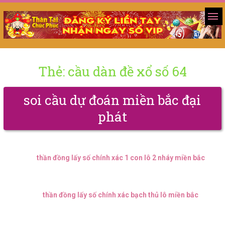
Thẻ:
cầu dàn đề xổ số 64
soi cầu dự đoán miền bắc đại
phát
thần đồng lấy số chính xác 1 con lô 2 nháy miền bắc
thần đồng lấy số chính xác bạch thủ lô miền bắc