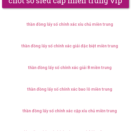
chốt số siêu cấp miền trung víp
thần đồng lấy số chính xác xỉu chủ miền trung
thần đồng lấy số chính xác giải đặc biệt miền trung
thần đồng lấy số chính xác giải 8 miền trung
thần đồng lấy số chính xác bao lô miền trung
thần đồng lấy số chính xác cặp xỉu chủ miền trung