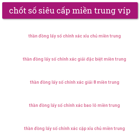
chốt số siêu cấp miền trung víp
thần đồng lấy số chính xác xỉu chủ miền trung
thần đồng lấy số chính xác giải đặc biệt miền trung
thần đồng lấy số chính xác giải 8 miền trung
thần đồng lấy số chính xác bao lô miền trung
thần đồng lấy số chính xác cặp xỉu chủ miền trung