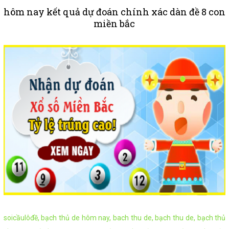
hôm nay kết quả dự đoán chính xác dàn đề 8 con
miền bắc
soicầulôđề, bạch thủ de hôm nay, bach thu de, bạch thu de, bạch thủ