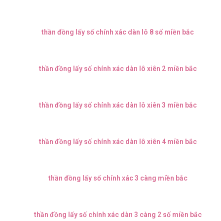
thần đồng lấy số chính xác dàn lô 8 số miền bắc
thần đồng lấy số chính xác dàn lô xiên 2 miền bắc
thần đồng lấy số chính xác dàn lô xiên 3 miền bắc
thần đồng lấy số chính xác dàn lô xiên 4 miền bắc
thần đồng lấy số chính xác 3 càng miền bắc
thần đồng lấy số chính xác dàn 3 càng 2 số miền bắc