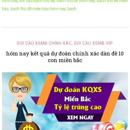
hôm nay, soi cầu bạch thủ đề, bach thu de hom nay, bạch thủ đề miền
bắc, bạch thủ đề miền bắc hôm nay, bach
SOI CẦU XSMB CHÍNH XÁC
,
SOI CẦU XSMB VIP
hôm nay kết quả dự đoán chính xác dàn đề 10
con miền bắc