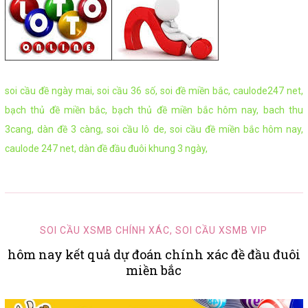
soi cầu đề ngày mai, soi cầu 36 số, soi đề miền bắc, caulode247 net,
bạch thủ đề miền bắc, bạch thủ đề miền bắc hôm nay, bach thu
3cang, dàn đề 3 càng, soi cầu lô de, soi cầu đề miền bắc hôm nay,
caulode 247 net, dàn đề đầu đuôi khung 3 ngày,
SOI CẦU XSMB CHÍNH XÁC
,
SOI CẦU XSMB VIP
hôm nay kết quả dự đoán chính xác đề đầu đuôi
miền bắc