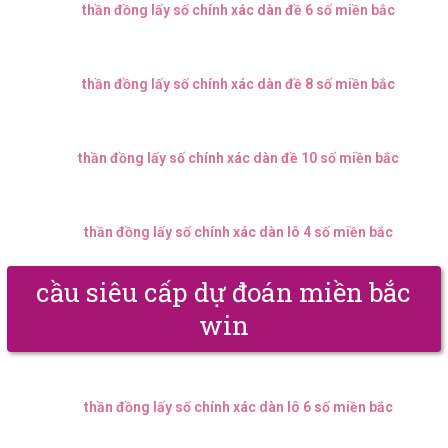
thần đồng lấy số chính xác dàn đề 6 số miền bắc
thần đồng lấy số chính xác dàn đề 8 số miền bắc
thần đồng lấy số chính xác dàn đề 10 số miền bắc
thần đồng lấy số chính xác dàn lô 4 số miền bắc
cầu siêu cấp dự đoán miền bắc
win
thần đồng lấy số chính xác dàn lô 6 số miền bắc