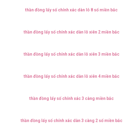
thần đồng lấy số chính xác dàn lô 8 số miền bắc
thần đồng lấy số chính xác dàn lô xiên 2 miền bắc
thần đồng lấy số chính xác dàn lô xiên 3 miền bắc
thần đồng lấy số chính xác dàn lô xiên 4 miền bắc
thần đồng lấy số chính xác 3 càng miền bắc
thần đồng lấy số chính xác dàn 3 càng 2 số miền bắc