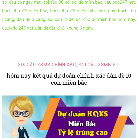
soi cầu đề ngày mai, soi cầu 36 số, soi đề miền bắc, caulode247 net,
bạch thủ đề miền bắc, bạch thủ đề miền bắc hôm nay, bach thu
3cang, dàn đề 3 càng, soi cầu lô de, soi cầu đề miền bắc hôm nay,
caulode 247 net, dàn đề đầu đuôi khung 3 ngày,
SOI CẦU XSMB CHÍNH XÁC
,
SOI CẦU XSMB VIP
hôm nay kết quả dự đoán chính xác dàn đề 10
con miền bắc