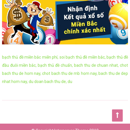
bạch thủ đề miền bắc miễn phí, soi bạch thủ đề miền bắc, bạch thủ đề
đầu đuôi miền bắc, bạch thủ đề chuẩn, bach thu de chuan nhat, chot
bach thu de hom nay, chot bach thu de mb hom nay, bach thu de dep
nhat hom nay, du doan bach thu de, du