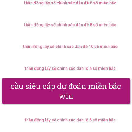
thần đồng lấy số chính xác dàn đề 6 số miền bắc
thần đồng lấy số chính xác dàn đề 8 số miền bắc
thần đồng lấy số chính xác dàn đề 10 số miền bắc
thần đồng lấy số chính xác dàn lô 4 số miền bắc
cầu siêu cấp dự đoán miền bắc
win
thần đồng lấy số chính xác dàn lô 6 số miền bắc