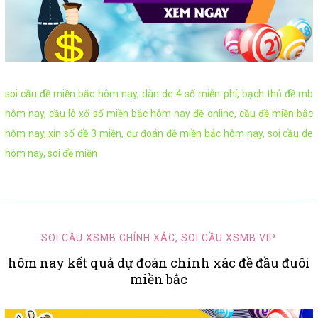
soi cầu đề miền bắc hôm nay, dàn de 4 số miễn phí, bạch thủ đề mb
hôm nay, cầu lô xổ số miền bắc hôm nay đề online, cầu đề miền bắc
hôm nay, xin số đề 3 miền, dự đoán đề miền bắc hôm nay, soi cầu de
hôm nay, soi đề miền
SOI CẦU XSMB CHÍNH XÁC
,
SOI CẦU XSMB VIP
hôm nay kết quả dự đoán chính xác đề đầu đuôi
miền bắc