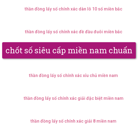
thần đồng lấy số chính xác dàn lô 10 số miền bắc
thần đồng lấy số chính xác đề đầu đuôi miền bắc
chốt số siêu cấp miền nam chuẩn
thần đồng lấy số chính xác xỉu chủ miền nam
thần đồng lấy số chính xác giải đặc biệt miền nam
thần đồng lấy số chính xác giải 8 miền nam