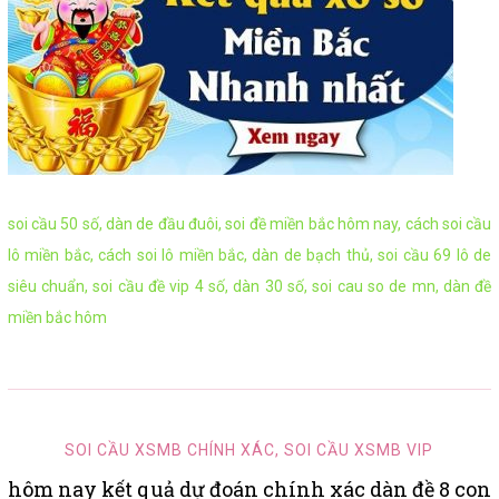
soi cầu 50 số, dàn de đầu đuôi, soi đề miền bắc hôm nay, cách soi cầu
lô miền bắc, cách soi lô miền bắc, dàn de bạch thủ, soi cầu 69 lô de
siêu chuẩn, soi cầu đề vip 4 số, dàn 30 số, soi cau so de mn, dàn đề
miền bắc hôm
SOI CẦU XSMB CHÍNH XÁC
,
SOI CẦU XSMB VIP
hôm nay kết quả dự đoán chính xác dàn đề 8 con