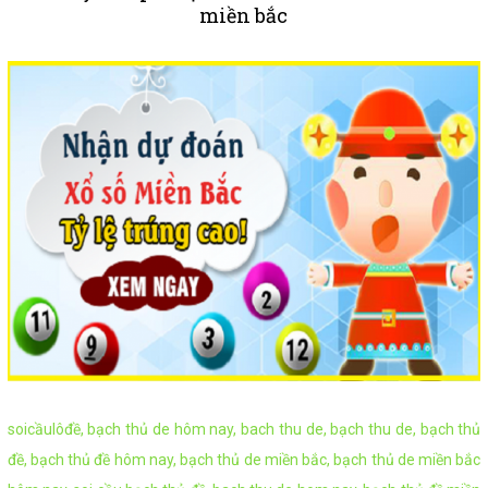
miền bắc
soicầulôđề, bạch thủ de hôm nay, bach thu de, bạch thu de, bạch thủ
đề, bạch thủ đề hôm nay, bạch thủ de miền bắc, bạch thủ de miền bắc