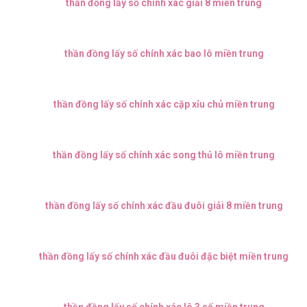
thần đồng lấy số chính xác giải 8 miền trung
thần đồng lấy số chính xác bao lô miền trung
thần đồng lấy số chính xác cặp xỉu chủ miền trung
thần đồng lấy số chính xác song thủ lô miền trung
thần đồng lấy số chính xác đầu đuôi giải 8 miền trung
thần đồng lấy số chính xác đầu đuôi đặc biệt miền trung