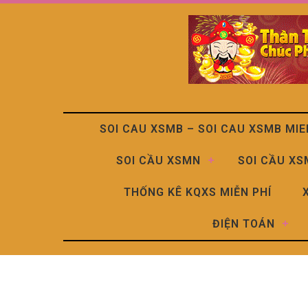
SOI CAU XSMB – SOI CAU XSMB MIE
SOI CẦU XSMN
SOI CẦU XS
THỐNG KÊ KQXS MIỄN PHÍ
ĐIỆN TOÁN