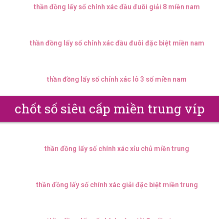
thần đồng lấy số chính xác đầu đuôi giải 8 miền nam
thần đồng lấy số chính xác đầu đuôi đặc biệt miền nam
thần đồng lấy số chính xác lô 3 số miền nam
chốt số siêu cấp miền trung víp
thần đồng lấy số chính xác xỉu chủ miền trung
thần đồng lấy số chính xác giải đặc biệt miền trung