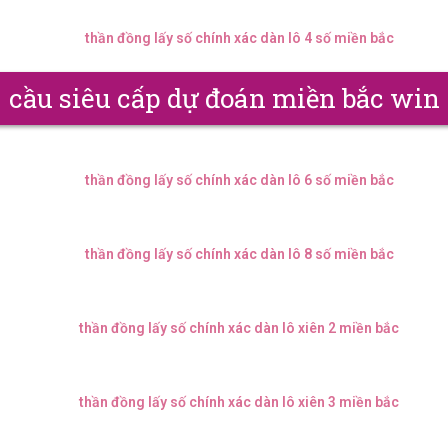
thần đồng lấy số chính xác dàn lô 4 số miền bắc
cầu siêu cấp dự đoán miền bắc win
thần đồng lấy số chính xác dàn lô 6 số miền bắc
thần đồng lấy số chính xác dàn lô 8 số miền bắc
thần đồng lấy số chính xác dàn lô xiên 2 miền bắc
thần đồng lấy số chính xác dàn lô xiên 3 miền bắc