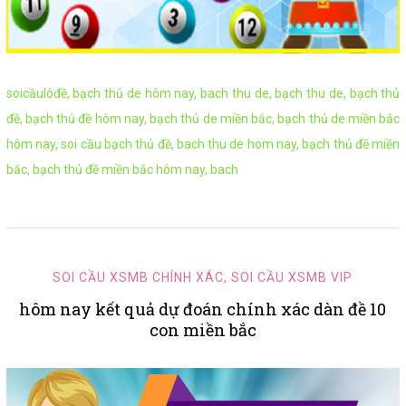
soicầulôđề, bạch thủ de hôm nay, bach thu de, bạch thu de, bạch thủ
đề, bạch thủ đề hôm nay, bạch thủ de miền bắc, bạch thủ de miền bắc
hôm nay, soi cầu bạch thủ đề, bach thu de hom nay, bạch thủ đề miền
bắc, bạch thủ đề miền bắc hôm nay, bach
SOI CẦU XSMB CHÍNH XÁC
,
SOI CẦU XSMB VIP
hôm nay kết quả dự đoán chính xác dàn đề 10
con miền bắc