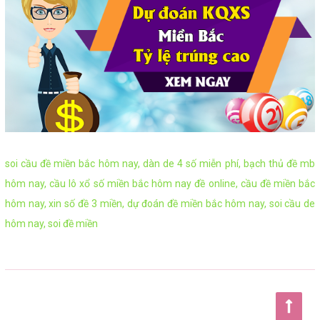
soi cầu đề miền bắc hôm nay, dàn de 4 số miễn phí, bạch thủ đề mb
hôm nay, cầu lô xổ số miền bắc hôm nay đề online, cầu đề miền bắc
hôm nay, xin số đề 3 miền, dự đoán đề miền bắc hôm nay, soi cầu de
hôm nay, soi đề miền