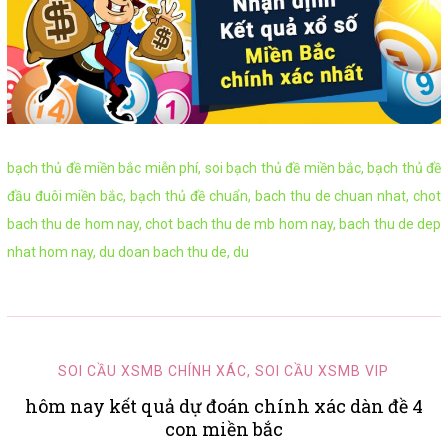
bạch thủ đề miền bắc miễn phí, soi bạch thủ đề miền bắc, bạch thủ đề
đầu đuôi miền bắc, bạch thủ đề chuẩn, bach thu de chuan nhat, chot
bach thu de hom nay, chot bach thu de mb hom nay, bach thu de dep
nhat hom nay, du doan bach thu de, du
SOI CẦU XSMB CHÍNH XÁC
,
SOI CẦU XSMB VIP
hôm nay kết quả dự đoán chính xác dàn đề 4
con miền bắc