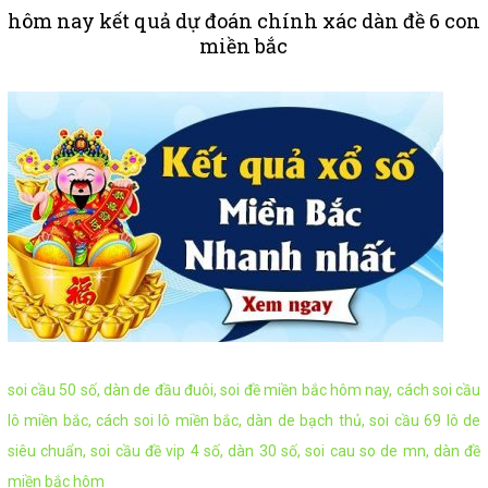
hôm nay kết quả dự đoán chính xác dàn đề 6 con
miền bắc
soi cầu 50 số, dàn de đầu đuôi, soi đề miền bắc hôm nay, cách soi cầu
lô miền bắc, cách soi lô miền bắc, dàn de bạch thủ, soi cầu 69 lô de
siêu chuẩn, soi cầu đề vip 4 số, dàn 30 số, soi cau so de mn, dàn đề
miền bắc hôm