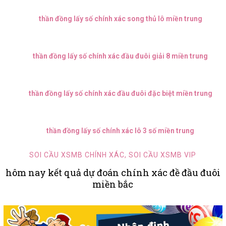
thần đồng lấy số chính xác song thủ lô miền trung
thần đồng lấy số chính xác đầu đuôi giải 8 miền trung
thần đồng lấy số chính xác đầu đuôi đặc biệt miền trung
thần đồng lấy số chính xác lô 3 số miền trung
SOI CẦU XSMB CHÍNH XÁC
,
SOI CẦU XSMB VIP
hôm nay kết quả dự đoán chính xác đề đầu đuôi
miền bắc