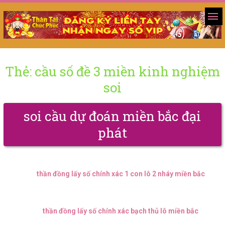
Thẻ:
cầu số đề 3 miền kinh nghiệm
soi
soi cầu dự đoán miền bắc đại
phát
thần đồng lấy số chính xác 1 con lô 2 nháy miền bắc
thần đồng lấy số chính xác bạch thủ lô miền bắc