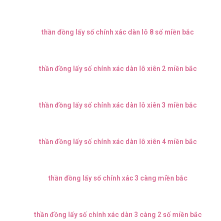
thần đồng lấy số chính xác dàn lô 8 số miền bắc
thần đồng lấy số chính xác dàn lô xiên 2 miền bắc
thần đồng lấy số chính xác dàn lô xiên 3 miền bắc
thần đồng lấy số chính xác dàn lô xiên 4 miền bắc
thần đồng lấy số chính xác 3 càng miền bắc
thần đồng lấy số chính xác dàn 3 càng 2 số miền bắc