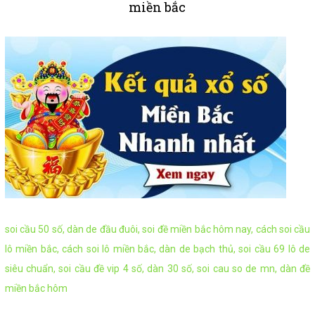
miền bắc
soi cầu 50 số, dàn de đầu đuôi, soi đề miền bắc hôm nay, cách soi cầu
lô miền bắc, cách soi lô miền bắc, dàn de bạch thủ, soi cầu 69 lô de
siêu chuẩn, soi cầu đề vip 4 số, dàn 30 số, soi cau so de mn, dàn đề
miền bắc hôm