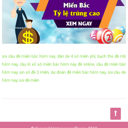
soi cầu đề miền bắc hôm nay, dàn de 4 số miễn phí, bạch thủ đề mb
hôm nay, cầu lô xổ số miền bắc hôm nay đề online, cầu đề miền bắc
hôm nay, xin số đề 3 miền, dự đoán đề miền bắc hôm nay, soi cầu de
hôm nay, soi đề miền