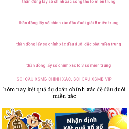
thần đồng lấy số chính xác song thủ lô miền trung
thần đồng lấy số chính xác đầu đuôi giải 8 miền trung
thần đồng lấy số chính xác đầu đuôi đặc biệt miền trung
thần đồng lấy số chính xác lô 3 số miền trung
SOI CẦU XSMB CHÍNH XÁC
,
SOI CẦU XSMB VIP
hôm nay kết quả dự đoán chính xác đề đầu đuôi
miền bắc