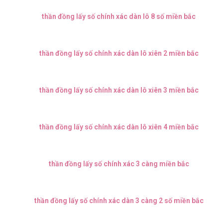
thần đồng lấy số chính xác dàn lô 8 số miền bắc
thần đồng lấy số chính xác dàn lô xiên 2 miền bắc
thần đồng lấy số chính xác dàn lô xiên 3 miền bắc
thần đồng lấy số chính xác dàn lô xiên 4 miền bắc
thần đồng lấy số chính xác 3 càng miền bắc
thần đồng lấy số chính xác dàn 3 càng 2 số miền bắc