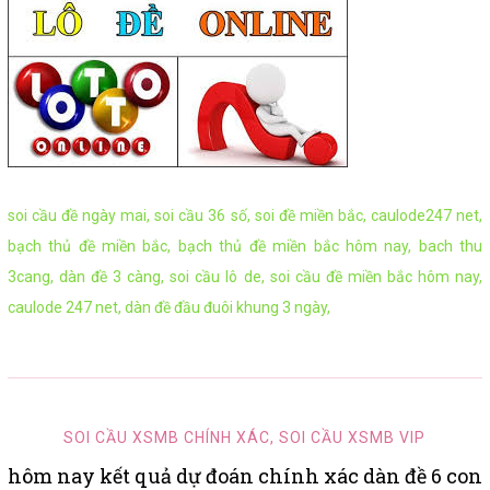
soi cầu đề ngày mai, soi cầu 36 số, soi đề miền bắc, caulode247 net,
bạch thủ đề miền bắc, bạch thủ đề miền bắc hôm nay, bach thu
3cang, dàn đề 3 càng, soi cầu lô de, soi cầu đề miền bắc hôm nay,
caulode 247 net, dàn đề đầu đuôi khung 3 ngày,
SOI CẦU XSMB CHÍNH XÁC
,
SOI CẦU XSMB VIP
hôm nay kết quả dự đoán chính xác dàn đề 6 con