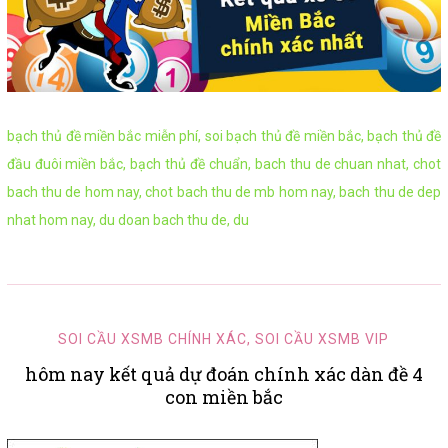
bạch thủ đề miền bắc miễn phí, soi bạch thủ đề miền bắc, bạch thủ đề
đầu đuôi miền bắc, bạch thủ đề chuẩn, bach thu de chuan nhat, chot
bach thu de hom nay, chot bach thu de mb hom nay, bach thu de dep
nhat hom nay, du doan bach thu de, du
SOI CẦU XSMB CHÍNH XÁC
,
SOI CẦU XSMB VIP
hôm nay kết quả dự đoán chính xác dàn đề 4
con miền bắc