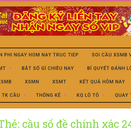
N PHI NGAY HOM NAY TRUC TIEP
SOI CẦU XSMB 
MT
BẮT SỐ GÌ CHIỀU NAY
BÍ QUYẾT ĐÁNH L
XSMB
XSMN
XSMT
KẾT QUẢ HÔM NAY
TK CẦU
THỐNG KÊ
KQ LÔ TÔ
QUAY 
Thẻ:
cầu số đề chính xác 2