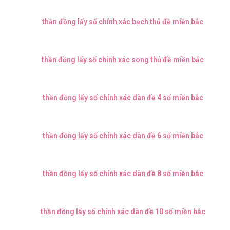
thần đồng lấy số chính xác bạch thủ đề miền bắc
thần đồng lấy số chính xác song thủ đề miền bắc
thần đồng lấy số chính xác dàn đề 4 số miền bắc
thần đồng lấy số chính xác dàn đề 6 số miền bắc
thần đồng lấy số chính xác dàn đề 8 số miền bắc
thần đồng lấy số chính xác dàn đề 10 số miền bắc