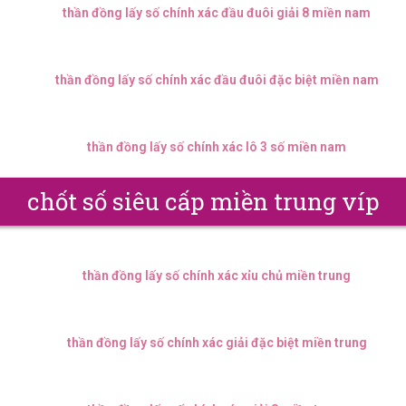
thần đồng lấy số chính xác đầu đuôi giải 8 miền nam
thần đồng lấy số chính xác đầu đuôi đặc biệt miền nam
thần đồng lấy số chính xác lô 3 số miền nam
chốt số siêu cấp miền trung víp
thần đồng lấy số chính xác xỉu chủ miền trung
thần đồng lấy số chính xác giải đặc biệt miền trung