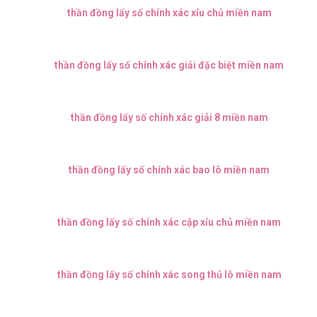
thần đồng lấy số chính xác xỉu chủ miền nam
thần đồng lấy số chính xác giải đặc biệt miền nam
thần đồng lấy số chính xác giải 8 miền nam
thần đồng lấy số chính xác bao lô miền nam
thần đồng lấy số chính xác cặp xỉu chủ miền nam
thần đồng lấy số chính xác song thủ lô miền nam