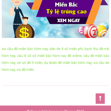
soi cầu đề miền bắc hôm nay, dàn de 4 số miễn phí, bạch thủ đề mb
hôm nay, cầu lô xổ số miền bắc hôm nay đề online, cầu đề miền bắc
hôm nay, xin số đề 3 miền, dự đoán đề miền bắc hôm nay, soi cầu de
hôm nay, soi đề miền