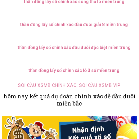
thần đồng lấy số chính xác song thủ lô miền trung
thần đồng lấy số chính xác đầu đuôi giải 8 miền trung
thần đồng lấy số chính xác đầu đuôi đặc biệt miền trung
thần đồng lấy số chính xác lô 3 số miền trung
SOI CẦU XSMB CHÍNH XÁC
,
SOI CẦU XSMB VIP
hôm nay kết quả dự đoán chính xác đề đầu đuôi
miền bắc