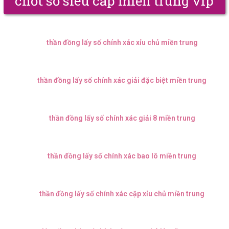
chốt số siêu cấp miền trung víp
thần đồng lấy số chính xác xỉu chủ miền trung
thần đồng lấy số chính xác giải đặc biệt miền trung
thần đồng lấy số chính xác giải 8 miền trung
thần đồng lấy số chính xác bao lô miền trung
thần đồng lấy số chính xác cặp xỉu chủ miền trung