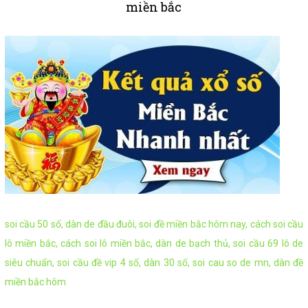
miền bắc
soi cầu 50 số, dàn de đầu đuôi, soi đề miền bắc hôm nay, cách soi cầu
lô miền bắc, cách soi lô miền bắc, dàn de bạch thủ, soi cầu 69 lô de
siêu chuẩn, soi cầu đề vip 4 số, dàn 30 số, soi cau so de mn, dàn đề
miền bắc hôm