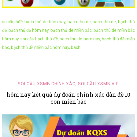
soicầulôđề, bạch thủ de hôm nay, bach thu de, bạch thu de, bạch thủ
đề, bạch thủ đề hôm nay, bạch thủ de miền bắc, bạch thủ de miền bắc
hôm nay, soi cầu bạch thủ đề, bach thu de hom nay, bạch thủ đề miền
bắc, bạch thủ đề miền bắc hôm nay, bach
SOI CẦU XSMB CHÍNH XÁC
,
SOI CẦU XSMB VIP
hôm nay kết quả dự đoán chính xác dàn đề 10
con miền bắc