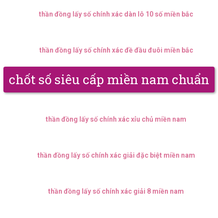
thần đồng lấy số chính xác dàn lô 10 số miền bắc
thần đồng lấy số chính xác đề đầu đuôi miền bắc
chốt số siêu cấp miền nam chuẩn
thần đồng lấy số chính xác xỉu chủ miền nam
thần đồng lấy số chính xác giải đặc biệt miền nam
thần đồng lấy số chính xác giải 8 miền nam