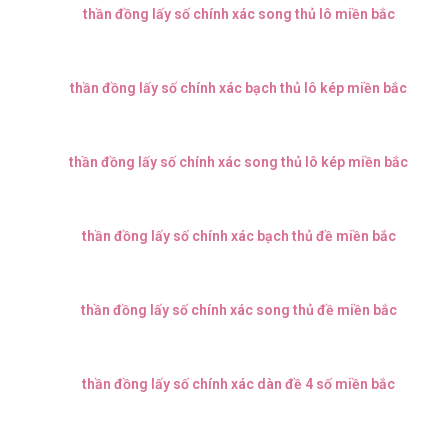
thần đồng lấy số chính xác song thủ lô miền bắc
thần đồng lấy số chính xác bạch thủ lô kép miền bắc
thần đồng lấy số chính xác song thủ lô kép miền bắc
thần đồng lấy số chính xác bạch thủ đề miền bắc
thần đồng lấy số chính xác song thủ đề miền bắc
thần đồng lấy số chính xác dàn đề 4 số miền bắc