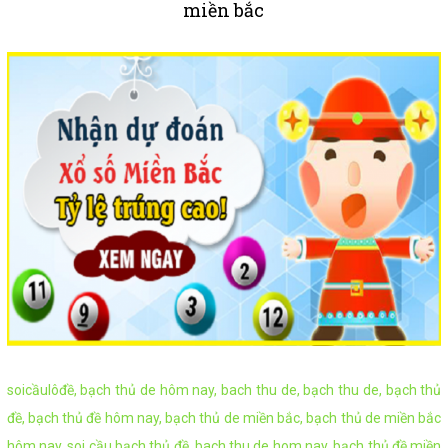
miền bắc
soicầulôđề, bạch thủ de hôm nay, bach thu de, bạch thu de, bạch thủ
đề, bạch thủ đề hôm nay, bạch thủ de miền bắc, bạch thủ de miền bắc
hôm nay, soi cầu bạch thủ đề, bach thu de hom nay, bạch thủ đề miền