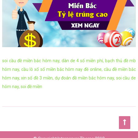
soi cầu đề miền bắc hôm nay, dàn de 4 số miễn phí, bạch thủ đề mb
hôm nay, cầu lô xổ số miền bắc hôm nay đề online, cầu đề miền bắc
hôm nay, xin số đề 3 miền, dự đoán đề miền bắc hôm nay, soi cầu de
hôm nay, soi đề miền