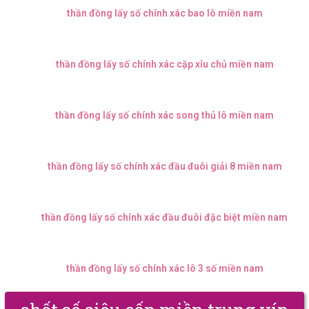
thần đồng lấy số chính xác bao lô miền nam
thần đồng lấy số chính xác cặp xỉu chủ miền nam
thần đồng lấy số chính xác song thủ lô miền nam
thần đồng lấy số chính xác đầu đuôi giải 8 miền nam
thần đồng lấy số chính xác đầu đuôi đặc biệt miền nam
thần đồng lấy số chính xác lô 3 số miền nam