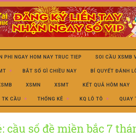
N PHI NGAY HOM NAY TRUC TIEP
SOI CẦU XSMB 
MT
BẮT SỐ GÌ CHIỀU NAY
BÍ QUYẾT ĐÁNH L
XSMB
XSMN
XSMT
KẾT QUẢ HÔM NAY
TK CẦU
THỐNG KÊ
KQ LÔ TÔ
QUAY 
ẻ:
cầu số đề miền bắc 7 thá