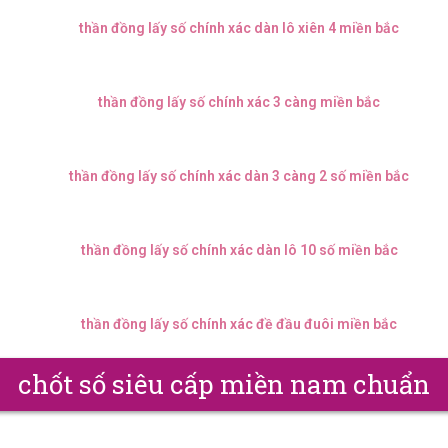
thần đồng lấy số chính xác dàn lô xiên 4 miền bắc
thần đồng lấy số chính xác 3 càng miền bắc
thần đồng lấy số chính xác dàn 3 càng 2 số miền bắc
thần đồng lấy số chính xác dàn lô 10 số miền bắc
thần đồng lấy số chính xác đề đầu đuôi miền bắc
chốt số siêu cấp miền nam chuẩn