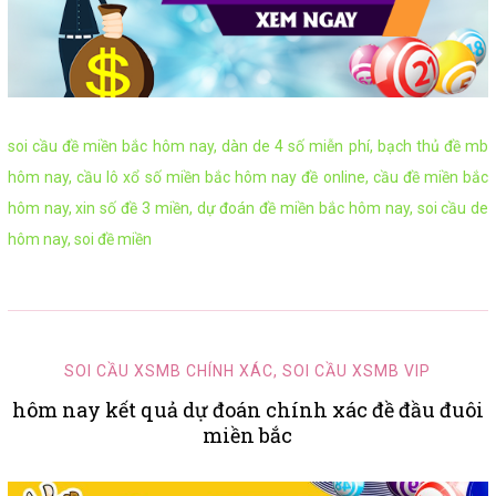
soi cầu đề miền bắc hôm nay, dàn de 4 số miễn phí, bạch thủ đề mb
hôm nay, cầu lô xổ số miền bắc hôm nay đề online, cầu đề miền bắc
hôm nay, xin số đề 3 miền, dự đoán đề miền bắc hôm nay, soi cầu de
hôm nay, soi đề miền
SOI CẦU XSMB CHÍNH XÁC
,
SOI CẦU XSMB VIP
hôm nay kết quả dự đoán chính xác đề đầu đuôi
miền bắc