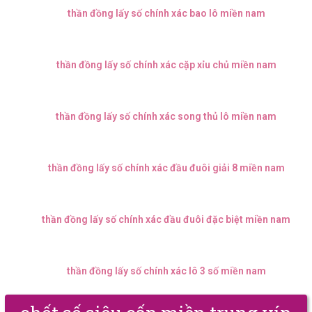
thần đồng lấy số chính xác bao lô miền nam
thần đồng lấy số chính xác cặp xỉu chủ miền nam
thần đồng lấy số chính xác song thủ lô miền nam
thần đồng lấy số chính xác đầu đuôi giải 8 miền nam
thần đồng lấy số chính xác đầu đuôi đặc biệt miền nam
thần đồng lấy số chính xác lô 3 số miền nam