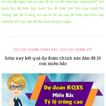
soi cầu đề ngày mai, soi cầu 36 số, soi đề miền bắc, caulode247 net,
bạch thủ đề miền bắc, bạch thủ đề miền bắc hôm nay, bach thu
3cang, dàn đề 3 càng, soi cầu lô de, soi cầu đề miền bắc hôm nay,
caulode 247 net, dàn đề đầu đuôi khung 3 ngày,
SOI CẦU XSMB CHÍNH XÁC
,
SOI CẦU XSMB VIP
hôm nay kết quả dự đoán chính xác dàn đề 10
con miền bắc