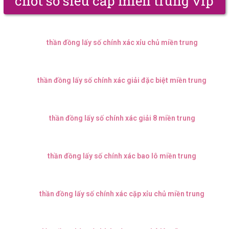
chốt số siêu cấp miền trung víp
thần đồng lấy số chính xác xỉu chủ miền trung
thần đồng lấy số chính xác giải đặc biệt miền trung
thần đồng lấy số chính xác giải 8 miền trung
thần đồng lấy số chính xác bao lô miền trung
thần đồng lấy số chính xác cặp xỉu chủ miền trung