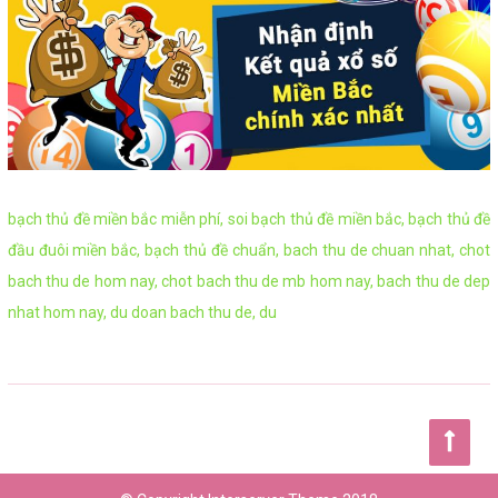
bạch thủ đề miền bắc miễn phí, soi bạch thủ đề miền bắc, bạch thủ đề
đầu đuôi miền bắc, bạch thủ đề chuẩn, bach thu de chuan nhat, chot
bach thu de hom nay, chot bach thu de mb hom nay, bach thu de dep
nhat hom nay, du doan bach thu de, du