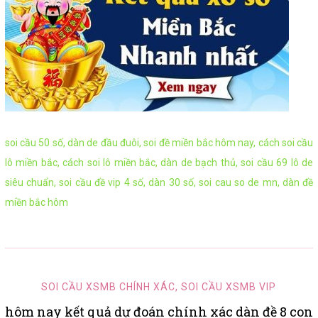
soi cầu 50 số, dàn de đầu đuôi, soi đề miền bắc hôm nay, cách soi cầu
lô miền bắc, cách soi lô miền bắc, dàn de bạch thủ, soi cầu 69 lô de
siêu chuẩn, soi cầu đề vip 4 số, dàn 30 số, soi cau so de mn, dàn đề
miền bắc hôm
SOI CẦU XSMB CHÍNH XÁC
,
SOI CẦU XSMB VIP
hôm nay kết quả dự đoán chính xác dàn đề 8 con