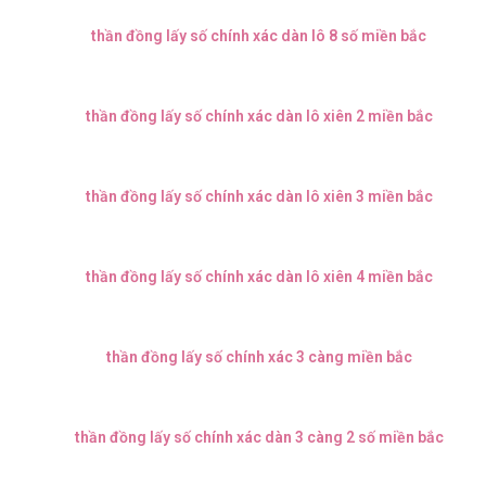
thần đồng lấy số chính xác dàn lô 8 số miền bắc
thần đồng lấy số chính xác dàn lô xiên 2 miền bắc
thần đồng lấy số chính xác dàn lô xiên 3 miền bắc
thần đồng lấy số chính xác dàn lô xiên 4 miền bắc
thần đồng lấy số chính xác 3 càng miền bắc
thần đồng lấy số chính xác dàn 3 càng 2 số miền bắc