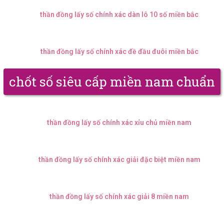
thần đồng lấy số chính xác dàn lô 10 số miền bắc
thần đồng lấy số chính xác đề đầu đuôi miền bắc
chốt số siêu cấp miền nam chuẩn
thần đồng lấy số chính xác xỉu chủ miền nam
thần đồng lấy số chính xác giải đặc biệt miền nam
thần đồng lấy số chính xác giải 8 miền nam