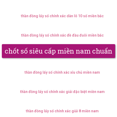
thần đồng lấy số chính xác dàn lô 10 số miền bắc
thần đồng lấy số chính xác đề đầu đuôi miền bắc
chốt số siêu cấp miền nam chuẩn
thần đồng lấy số chính xác xỉu chủ miền nam
thần đồng lấy số chính xác giải đặc biệt miền nam
thần đồng lấy số chính xác giải 8 miền nam