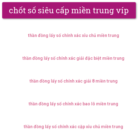
chốt số siêu cấp miền trung víp
thần đồng lấy số chính xác xỉu chủ miền trung
thần đồng lấy số chính xác giải đặc biệt miền trung
thần đồng lấy số chính xác giải 8 miền trung
thần đồng lấy số chính xác bao lô miền trung
thần đồng lấy số chính xác cặp xỉu chủ miền trung