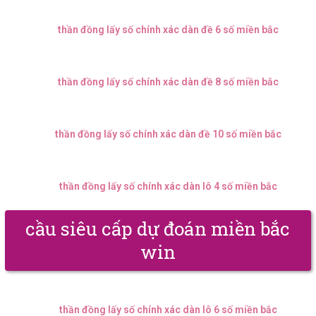
thần đồng lấy số chính xác dàn đề 6 số miền bắc
thần đồng lấy số chính xác dàn đề 8 số miền bắc
thần đồng lấy số chính xác dàn đề 10 số miền bắc
thần đồng lấy số chính xác dàn lô 4 số miền bắc
cầu siêu cấp dự đoán miền bắc
win
thần đồng lấy số chính xác dàn lô 6 số miền bắc