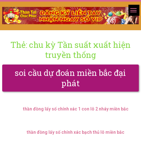
Thẻ:
chu kỳ Tần suất xuất hiện
truyền thống
soi cầu dự đoán miền bắc đại
phát
thần đồng lấy số chính xác 1 con lô 2 nháy miền bắc
thần đồng lấy số chính xác bạch thủ lô miền bắc