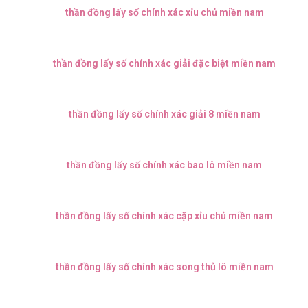
thần đồng lấy số chính xác xỉu chủ miền nam
thần đồng lấy số chính xác giải đặc biệt miền nam
thần đồng lấy số chính xác giải 8 miền nam
thần đồng lấy số chính xác bao lô miền nam
thần đồng lấy số chính xác cặp xỉu chủ miền nam
thần đồng lấy số chính xác song thủ lô miền nam