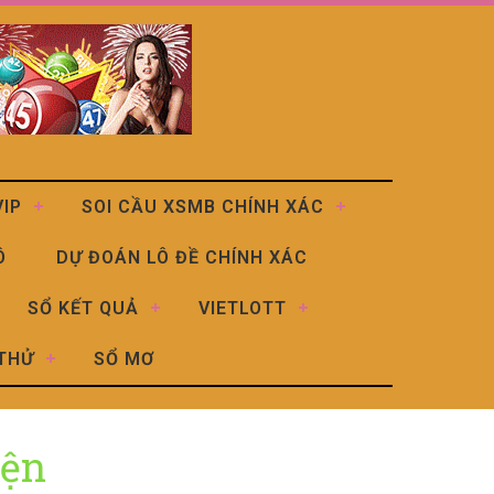
VIP
SOI CẦU XSMB CHÍNH XÁC
Ô
DỰ ĐOÁN LÔ ĐỀ CHÍNH XÁC
SỔ KẾT QUẢ
VIETLOTT
THỬ
SỔ MƠ
iện