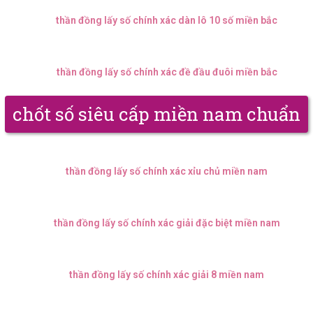
thần đồng lấy số chính xác dàn lô 10 số miền bắc
thần đồng lấy số chính xác đề đầu đuôi miền bắc
chốt số siêu cấp miền nam chuẩn
thần đồng lấy số chính xác xỉu chủ miền nam
thần đồng lấy số chính xác giải đặc biệt miền nam
thần đồng lấy số chính xác giải 8 miền nam