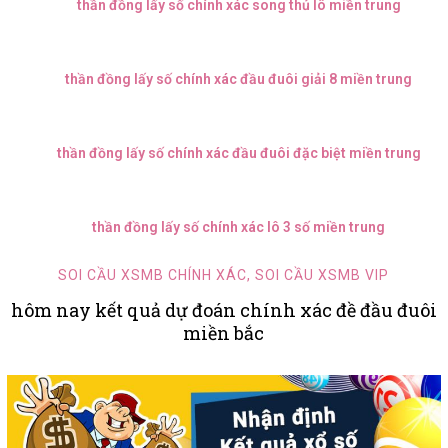
thần đồng lấy số chính xác song thủ lô miền trung
thần đồng lấy số chính xác đầu đuôi giải 8 miền trung
thần đồng lấy số chính xác đầu đuôi đặc biệt miền trung
thần đồng lấy số chính xác lô 3 số miền trung
SOI CẦU XSMB CHÍNH XÁC
,
SOI CẦU XSMB VIP
hôm nay kết quả dự đoán chính xác đề đầu đuôi
miền bắc