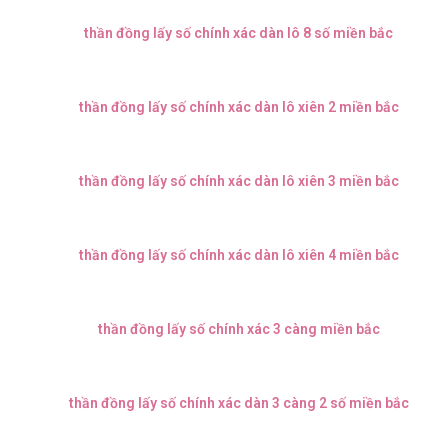
thần đồng lấy số chính xác dàn lô 8 số miền bắc
thần đồng lấy số chính xác dàn lô xiên 2 miền bắc
thần đồng lấy số chính xác dàn lô xiên 3 miền bắc
thần đồng lấy số chính xác dàn lô xiên 4 miền bắc
thần đồng lấy số chính xác 3 càng miền bắc
thần đồng lấy số chính xác dàn 3 càng 2 số miền bắc