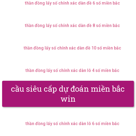
thần đồng lấy số chính xác dàn đề 6 số miền bắc
thần đồng lấy số chính xác dàn đề 8 số miền bắc
thần đồng lấy số chính xác dàn đề 10 số miền bắc
thần đồng lấy số chính xác dàn lô 4 số miền bắc
cầu siêu cấp dự đoán miền bắc
win
thần đồng lấy số chính xác dàn lô 6 số miền bắc