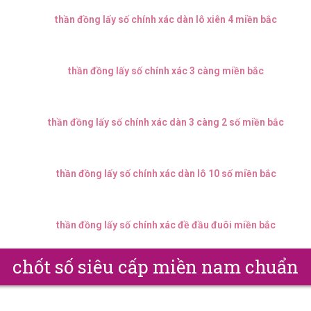
thần đồng lấy số chính xác dàn lô xiên 4 miền bắc
thần đồng lấy số chính xác 3 càng miền bắc
thần đồng lấy số chính xác dàn 3 càng 2 số miền bắc
thần đồng lấy số chính xác dàn lô 10 số miền bắc
thần đồng lấy số chính xác đề đầu đuôi miền bắc
chốt số siêu cấp miền nam chuẩn