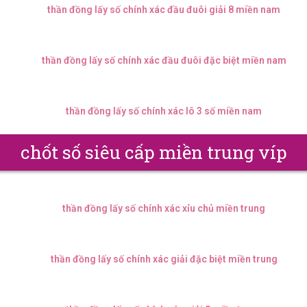
thần đồng lấy số chính xác đầu đuôi giải 8 miền nam
thần đồng lấy số chính xác đầu đuôi đặc biệt miền nam
thần đồng lấy số chính xác lô 3 số miền nam
chốt số siêu cấp miền trung víp
thần đồng lấy số chính xác xỉu chủ miền trung
thần đồng lấy số chính xác giải đặc biệt miền trung