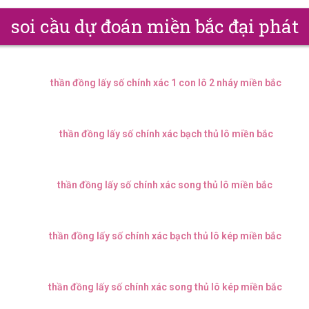
soi cầu dự đoán miền bắc đại phát
thần đồng lấy số chính xác 1 con lô 2 nháy miền bắc
thần đồng lấy số chính xác bạch thủ lô miền bắc
thần đồng lấy số chính xác song thủ lô miền bắc
thần đồng lấy số chính xác bạch thủ lô kép miền bắc
thần đồng lấy số chính xác song thủ lô kép miền bắc