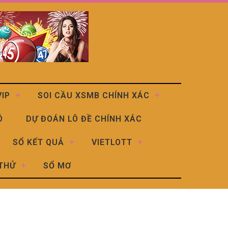
VIP
SOI CẦU XSMB CHÍNH XÁC
Ô
DỰ ĐOÁN LÔ ĐỀ CHÍNH XÁC
SỔ KẾT QUẢ
VIETLOTT
THỬ
SỔ MƠ