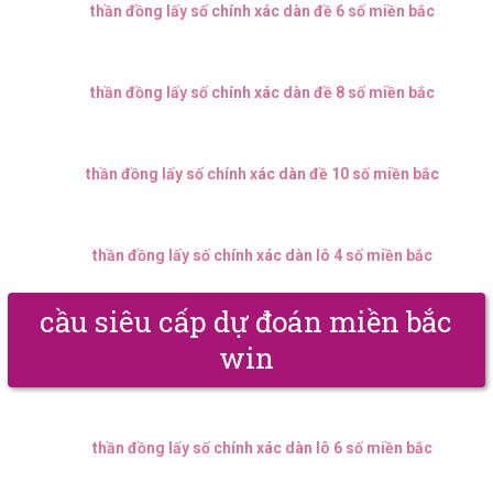
thần đồng lấy số chính xác dàn đề 6 số miền bắc
thần đồng lấy số chính xác dàn đề 8 số miền bắc
thần đồng lấy số chính xác dàn đề 10 số miền bắc
thần đồng lấy số chính xác dàn lô 4 số miền bắc
cầu siêu cấp dự đoán miền bắc
win
thần đồng lấy số chính xác dàn lô 6 số miền bắc