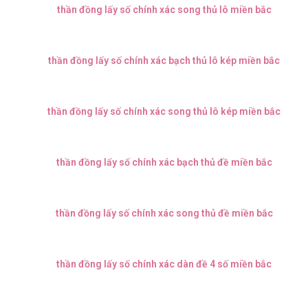
thần đồng lấy số chính xác song thủ lô miền bắc
thần đồng lấy số chính xác bạch thủ lô kép miền bắc
thần đồng lấy số chính xác song thủ lô kép miền bắc
thần đồng lấy số chính xác bạch thủ đề miền bắc
thần đồng lấy số chính xác song thủ đề miền bắc
thần đồng lấy số chính xác dàn đề 4 số miền bắc