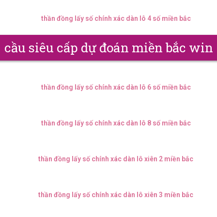
thần đồng lấy số chính xác dàn lô 4 số miền bắc
cầu siêu cấp dự đoán miền bắc win
thần đồng lấy số chính xác dàn lô 6 số miền bắc
thần đồng lấy số chính xác dàn lô 8 số miền bắc
thần đồng lấy số chính xác dàn lô xiên 2 miền bắc
thần đồng lấy số chính xác dàn lô xiên 3 miền bắc