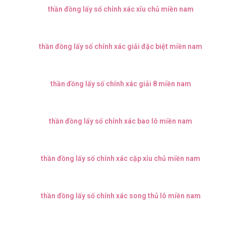
thần đồng lấy số chính xác xỉu chủ miền nam
thần đồng lấy số chính xác giải đặc biệt miền nam
thần đồng lấy số chính xác giải 8 miền nam
thần đồng lấy số chính xác bao lô miền nam
thần đồng lấy số chính xác cặp xỉu chủ miền nam
thần đồng lấy số chính xác song thủ lô miền nam