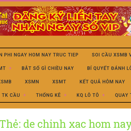
N PHI NGAY HOM NAY TRUC TIEP
SOI CẦU XSMB 
MT
BẮT SỐ GÌ CHIỀU NAY
BÍ QUYẾT ĐÁNH L
XSMB
XSMN
XSMT
KẾT QUẢ HÔM NAY
TK CẦU
THỐNG KÊ
KQ LÔ TÔ
QUAY 
Thẻ:
de chinh xac hom na