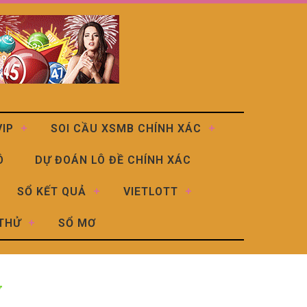
VIP
SOI CẦU XSMB CHÍNH XÁC
Ô
DỰ ĐOÁN LÔ ĐỀ CHÍNH XÁC
SỔ KẾT QUẢ
VIETLOTT
THỬ
SỔ MƠ
y