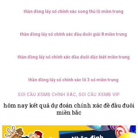
thần đồng lấy số chính xác song thủ lô miền trung
thần đồng lấy số chính xác đầu đuôi giải 8 miền trung
thần đồng lấy số chính xác đầu đuôi đặc biệt miền trung
thần đồng lấy số chính xác lô 3 số miền trung
SOI CẦU XSMB CHÍNH XÁC
,
SOI CẦU XSMB VIP
hôm nay kết quả dự đoán chính xác đề đầu đuôi
miền bắc