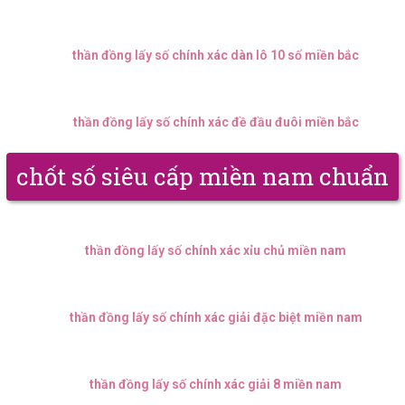
thần đồng lấy số chính xác dàn lô 10 số miền bắc
thần đồng lấy số chính xác đề đầu đuôi miền bắc
chốt số siêu cấp miền nam chuẩn
thần đồng lấy số chính xác xỉu chủ miền nam
thần đồng lấy số chính xác giải đặc biệt miền nam
thần đồng lấy số chính xác giải 8 miền nam