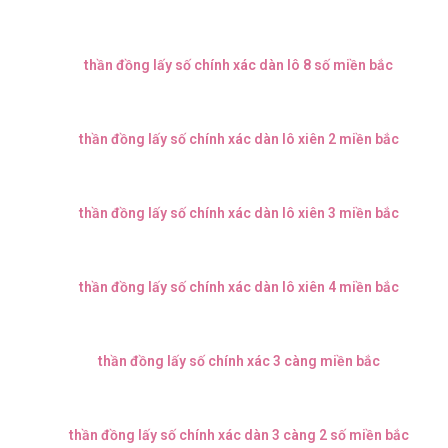
thần đồng lấy số chính xác dàn lô 8 số miền bắc
thần đồng lấy số chính xác dàn lô xiên 2 miền bắc
thần đồng lấy số chính xác dàn lô xiên 3 miền bắc
thần đồng lấy số chính xác dàn lô xiên 4 miền bắc
thần đồng lấy số chính xác 3 càng miền bắc
thần đồng lấy số chính xác dàn 3 càng 2 số miền bắc