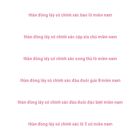
thần đồng lấy số chính xác bao lô miền nam
thần đồng lấy số chính xác cặp xỉu chủ miền nam
thần đồng lấy số chính xác song thủ lô miền nam
thần đồng lấy số chính xác đầu đuôi giải 8 miền nam
thần đồng lấy số chính xác đầu đuôi đặc biệt miền nam
thần đồng lấy số chính xác lô 3 số miền nam