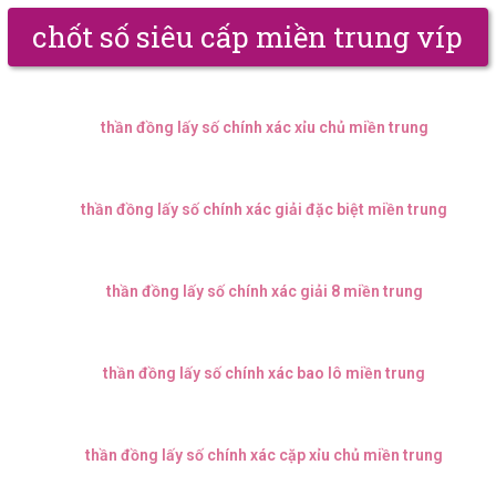
chốt số siêu cấp miền trung víp
thần đồng lấy số chính xác xỉu chủ miền trung
thần đồng lấy số chính xác giải đặc biệt miền trung
thần đồng lấy số chính xác giải 8 miền trung
thần đồng lấy số chính xác bao lô miền trung
thần đồng lấy số chính xác cặp xỉu chủ miền trung