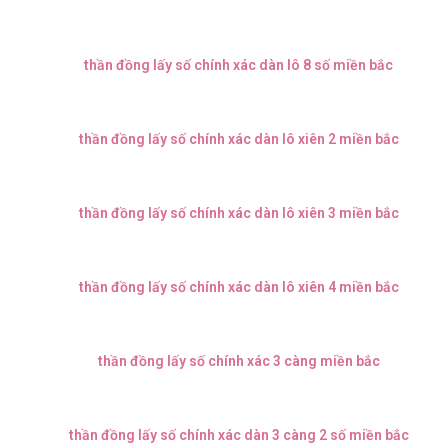
thần đồng lấy số chính xác dàn lô 8 số miền bắc
thần đồng lấy số chính xác dàn lô xiên 2 miền bắc
thần đồng lấy số chính xác dàn lô xiên 3 miền bắc
thần đồng lấy số chính xác dàn lô xiên 4 miền bắc
thần đồng lấy số chính xác 3 càng miền bắc
thần đồng lấy số chính xác dàn 3 càng 2 số miền bắc