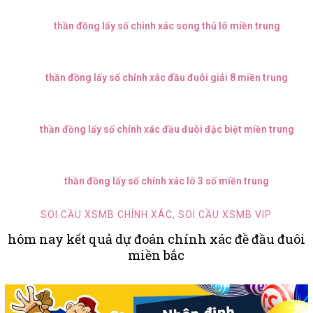
thần đồng lấy số chính xác song thủ lô miền trung
thần đồng lấy số chính xác đầu đuôi giải 8 miền trung
thần đồng lấy số chính xác đầu đuôi đặc biệt miền trung
thần đồng lấy số chính xác lô 3 số miền trung
SOI CẦU XSMB CHÍNH XÁC
,
SOI CẦU XSMB VIP
hôm nay kết quả dự đoán chính xác đề đầu đuôi
miền bắc