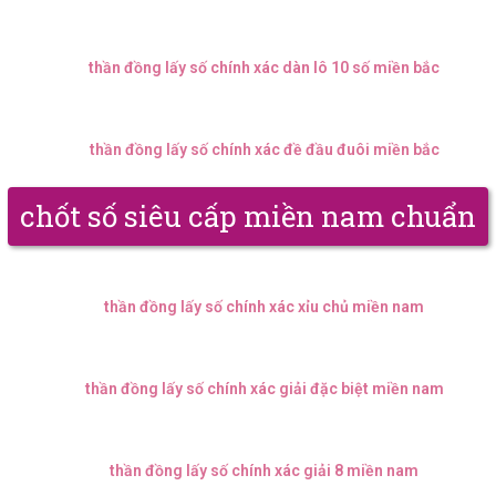
thần đồng lấy số chính xác dàn lô 10 số miền bắc
thần đồng lấy số chính xác đề đầu đuôi miền bắc
chốt số siêu cấp miền nam chuẩn
thần đồng lấy số chính xác xỉu chủ miền nam
thần đồng lấy số chính xác giải đặc biệt miền nam
thần đồng lấy số chính xác giải 8 miền nam