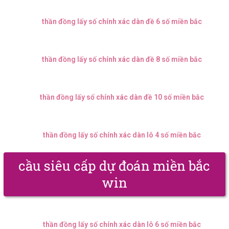
thần đồng lấy số chính xác dàn đề 6 số miền bắc
thần đồng lấy số chính xác dàn đề 8 số miền bắc
thần đồng lấy số chính xác dàn đề 10 số miền bắc
thần đồng lấy số chính xác dàn lô 4 số miền bắc
cầu siêu cấp dự đoán miền bắc
win
thần đồng lấy số chính xác dàn lô 6 số miền bắc