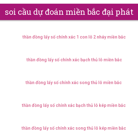
soi cầu dự đoán miền bắc đại phát
thần đồng lấy số chính xác 1 con lô 2 nháy miền bắc
thần đồng lấy số chính xác bạch thủ lô miền bắc
thần đồng lấy số chính xác song thủ lô miền bắc
thần đồng lấy số chính xác bạch thủ lô kép miền bắc
thần đồng lấy số chính xác song thủ lô kép miền bắc