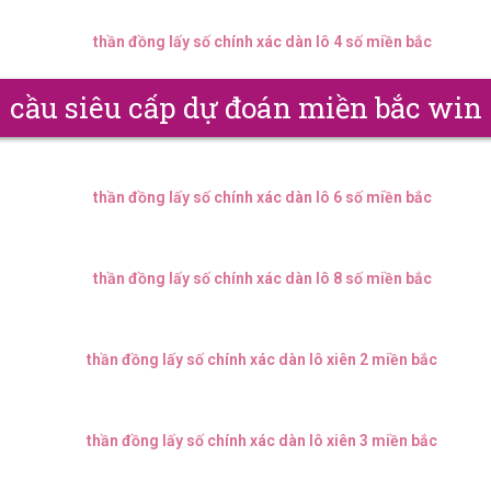
thần đồng lấy số chính xác dàn lô 4 số miền bắc
cầu siêu cấp dự đoán miền bắc win
thần đồng lấy số chính xác dàn lô 6 số miền bắc
thần đồng lấy số chính xác dàn lô 8 số miền bắc
thần đồng lấy số chính xác dàn lô xiên 2 miền bắc
thần đồng lấy số chính xác dàn lô xiên 3 miền bắc