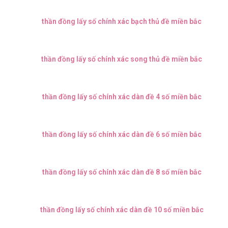
thần đồng lấy số chính xác bạch thủ đề miền bắc
thần đồng lấy số chính xác song thủ đề miền bắc
thần đồng lấy số chính xác dàn đề 4 số miền bắc
thần đồng lấy số chính xác dàn đề 6 số miền bắc
thần đồng lấy số chính xác dàn đề 8 số miền bắc
thần đồng lấy số chính xác dàn đề 10 số miền bắc