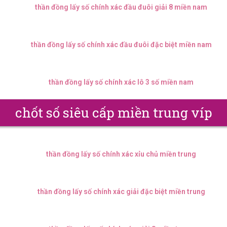
thần đồng lấy số chính xác đầu đuôi giải 8 miền nam
thần đồng lấy số chính xác đầu đuôi đặc biệt miền nam
thần đồng lấy số chính xác lô 3 số miền nam
chốt số siêu cấp miền trung víp
thần đồng lấy số chính xác xỉu chủ miền trung
thần đồng lấy số chính xác giải đặc biệt miền trung