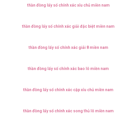
thần đồng lấy số chính xác xỉu chủ miền nam
thần đồng lấy số chính xác giải đặc biệt miền nam
thần đồng lấy số chính xác giải 8 miền nam
thần đồng lấy số chính xác bao lô miền nam
thần đồng lấy số chính xác cặp xỉu chủ miền nam
thần đồng lấy số chính xác song thủ lô miền nam