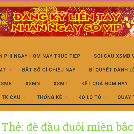
N PHI NGAY HOM NAY TRUC TIEP
SOI CẦU XSMB 
MT
BẮT SỐ GÌ CHIỀU NAY
BÍ QUYẾT ĐÁNH L
XSMB
XSMN
XSMT
KẾT QUẢ HÔM NAY
TK CẦU
THỐNG KÊ
KQ LÔ TÔ
QUAY 
Thẻ:
đề đầu đuôi miền bắc