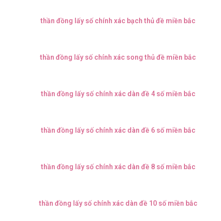
thần đồng lấy số chính xác bạch thủ đề miền bắc
thần đồng lấy số chính xác song thủ đề miền bắc
thần đồng lấy số chính xác dàn đề 4 số miền bắc
thần đồng lấy số chính xác dàn đề 6 số miền bắc
thần đồng lấy số chính xác dàn đề 8 số miền bắc
thần đồng lấy số chính xác dàn đề 10 số miền bắc