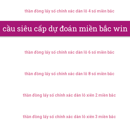
thần đồng lấy số chính xác dàn lô 4 số miền bắc
cầu siêu cấp dự đoán miền bắc win
thần đồng lấy số chính xác dàn lô 6 số miền bắc
thần đồng lấy số chính xác dàn lô 8 số miền bắc
thần đồng lấy số chính xác dàn lô xiên 2 miền bắc
thần đồng lấy số chính xác dàn lô xiên 3 miền bắc