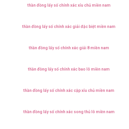
thần đồng lấy số chính xác xỉu chủ miền nam
thần đồng lấy số chính xác giải đặc biệt miền nam
thần đồng lấy số chính xác giải 8 miền nam
thần đồng lấy số chính xác bao lô miền nam
thần đồng lấy số chính xác cặp xỉu chủ miền nam
thần đồng lấy số chính xác song thủ lô miền nam