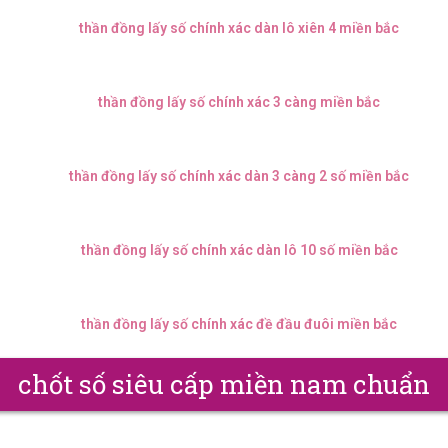
thần đồng lấy số chính xác dàn lô xiên 4 miền bắc
thần đồng lấy số chính xác 3 càng miền bắc
thần đồng lấy số chính xác dàn 3 càng 2 số miền bắc
thần đồng lấy số chính xác dàn lô 10 số miền bắc
thần đồng lấy số chính xác đề đầu đuôi miền bắc
chốt số siêu cấp miền nam chuẩn