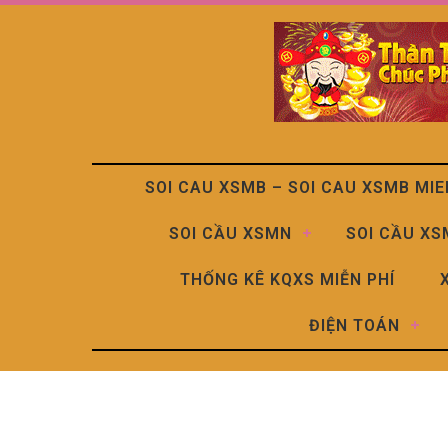
SOI CAU XSMB – SOI CAU XSMB MIE
SOI CẦU XSMN
SOI CẦU XS
THỐNG KÊ KQXS MIỄN PHÍ
ĐIỆN TOÁN