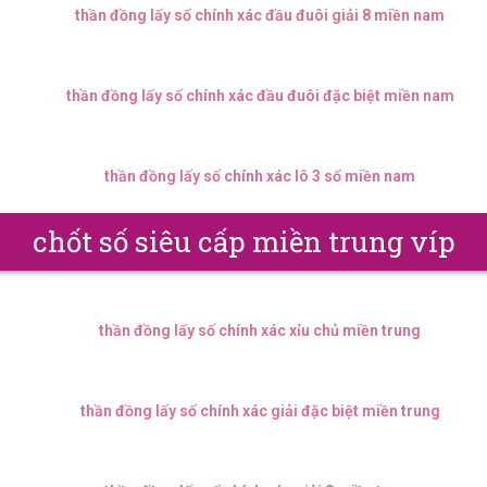
thần đồng lấy số chính xác đầu đuôi giải 8 miền nam
thần đồng lấy số chính xác đầu đuôi đặc biệt miền nam
thần đồng lấy số chính xác lô 3 số miền nam
chốt số siêu cấp miền trung víp
thần đồng lấy số chính xác xỉu chủ miền trung
thần đồng lấy số chính xác giải đặc biệt miền trung