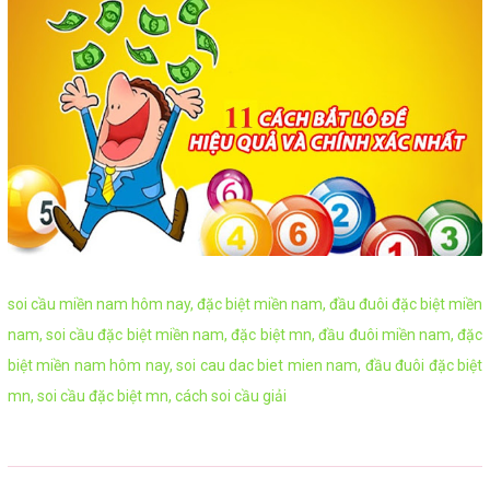
soi cầu miền nam hôm nay, đặc biệt miền nam, đầu đuôi đặc biệt miền
nam, soi cầu đặc biệt miền nam, đặc biệt mn, đầu đuôi miền nam, đặc
biệt miền nam hôm nay, soi cau dac biet mien nam, đầu đuôi đặc biệt
mn, soi cầu đặc biệt mn, cách soi cầu giải