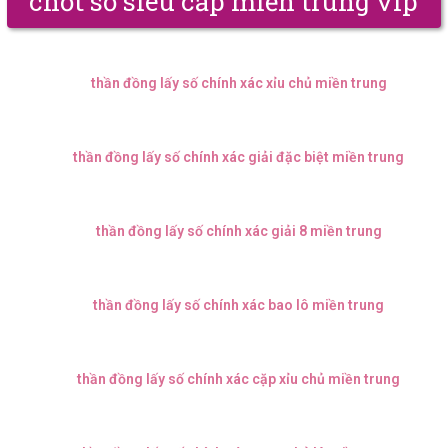
chốt số siêu cấp miền trung víp
thần đồng lấy số chính xác xỉu chủ miền trung
thần đồng lấy số chính xác giải đặc biệt miền trung
thần đồng lấy số chính xác giải 8 miền trung
thần đồng lấy số chính xác bao lô miền trung
thần đồng lấy số chính xác cặp xỉu chủ miền trung