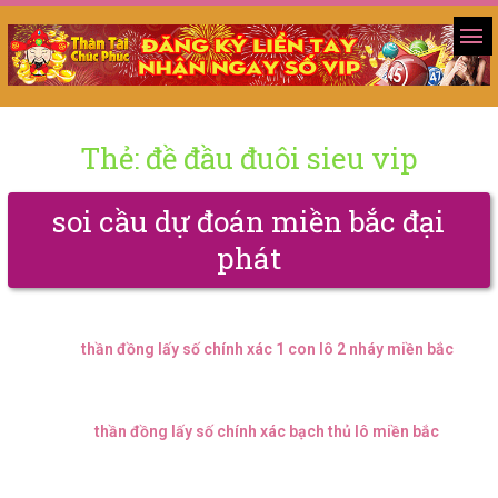
Thẻ:
đề đầu đuôi sieu vip
soi cầu dự đoán miền bắc đại
phát
thần đồng lấy số chính xác 1 con lô 2 nháy miền bắc
thần đồng lấy số chính xác bạch thủ lô miền bắc