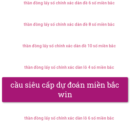
thần đồng lấy số chính xác dàn đề 6 số miền bắc
thần đồng lấy số chính xác dàn đề 8 số miền bắc
thần đồng lấy số chính xác dàn đề 10 số miền bắc
thần đồng lấy số chính xác dàn lô 4 số miền bắc
cầu siêu cấp dự đoán miền bắc
win
thần đồng lấy số chính xác dàn lô 6 số miền bắc