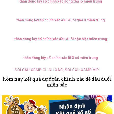
thần đồng lấy số chính xác song thủ lô miền trung
thần đồng lấy số chính xác đầu đuôi giải 8 miền trung
thần đồng lấy số chính xác đầu đuôi đặc biệt miền trung
thần đồng lấy số chính xác lô 3 số miền trung
SOI CẦU XSMB CHÍNH XÁC
,
SOI CẦU XSMB VIP
hôm nay kết quả dự đoán chính xác đề đầu đuôi
miền bắc