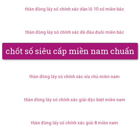
thần đồng lấy số chính xác dàn lô 10 số miền bắc
thần đồng lấy số chính xác đề đầu đuôi miền bắc
chốt số siêu cấp miền nam chuẩn
thần đồng lấy số chính xác xỉu chủ miền nam
thần đồng lấy số chính xác giải đặc biệt miền nam
thần đồng lấy số chính xác giải 8 miền nam