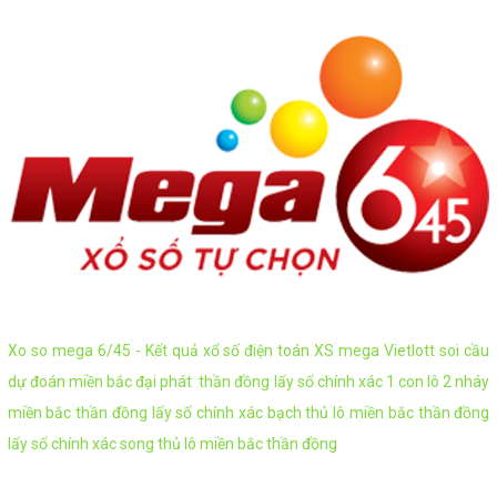
Xo so mega 6/45 - Kết quả xổ số điện toán XS mega Vietlott soi cầu
dự đoán miền bắc đại phát thần đồng lấy số chính xác 1 con lô 2 nháy
miền bắc thần đồng lấy số chính xác bạch thủ lô miền bắc thần đồng
lấy số chính xác song thủ lô miền bắc thần đồng