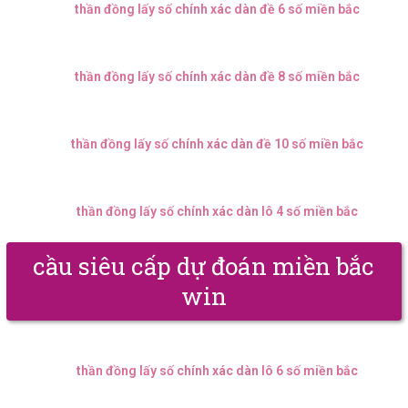
thần đồng lấy số chính xác dàn đề 6 số miền bắc
thần đồng lấy số chính xác dàn đề 8 số miền bắc
thần đồng lấy số chính xác dàn đề 10 số miền bắc
thần đồng lấy số chính xác dàn lô 4 số miền bắc
cầu siêu cấp dự đoán miền bắc
win
thần đồng lấy số chính xác dàn lô 6 số miền bắc