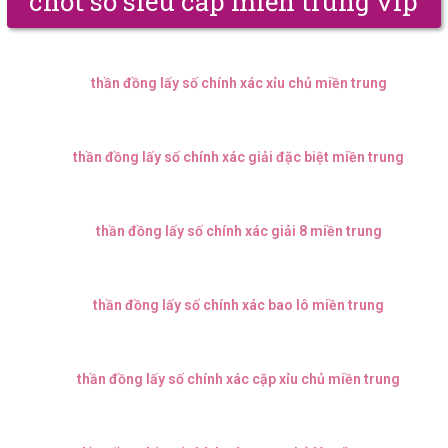
chốt số siêu cấp miền trung víp
thần đồng lấy số chính xác xỉu chủ miền trung
thần đồng lấy số chính xác giải đặc biệt miền trung
thần đồng lấy số chính xác giải 8 miền trung
thần đồng lấy số chính xác bao lô miền trung
thần đồng lấy số chính xác cặp xỉu chủ miền trung