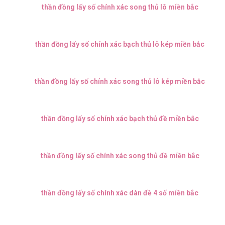
thần đồng lấy số chính xác song thủ lô miền bắc
thần đồng lấy số chính xác bạch thủ lô kép miền bắc
thần đồng lấy số chính xác song thủ lô kép miền bắc
thần đồng lấy số chính xác bạch thủ đề miền bắc
thần đồng lấy số chính xác song thủ đề miền bắc
thần đồng lấy số chính xác dàn đề 4 số miền bắc