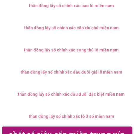
thần đồng lấy số chính xác bao lô miền nam
thần đồng lấy số chính xác cặp xỉu chủ miền nam
thần đồng lấy số chính xác song thủ lô miền nam
thần đồng lấy số chính xác đầu đuôi giải 8 miền nam
thần đồng lấy số chính xác đầu đuôi đặc biệt miền nam
thần đồng lấy số chính xác lô 3 số miền nam