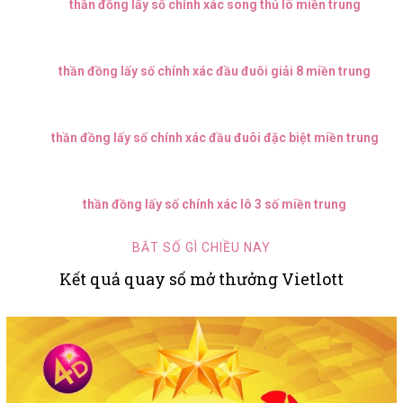
thần đồng lấy số chính xác song thủ lô miền trung
thần đồng lấy số chính xác đầu đuôi giải 8 miền trung
thần đồng lấy số chính xác đầu đuôi đặc biệt miền trung
thần đồng lấy số chính xác lô 3 số miền trung
BẮT SỐ GÌ CHIỀU NAY
Kết quả quay số mở thưởng Vietlott