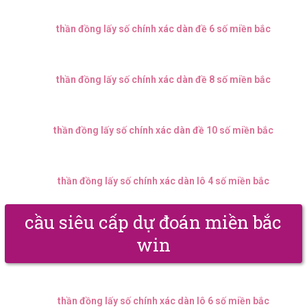
thần đồng lấy số chính xác dàn đề 6 số miền bắc
thần đồng lấy số chính xác dàn đề 8 số miền bắc
thần đồng lấy số chính xác dàn đề 10 số miền bắc
thần đồng lấy số chính xác dàn lô 4 số miền bắc
cầu siêu cấp dự đoán miền bắc
win
thần đồng lấy số chính xác dàn lô 6 số miền bắc