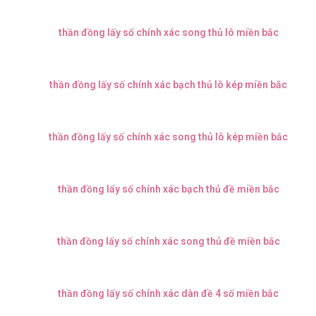
thần đồng lấy số chính xác song thủ lô miền bắc
thần đồng lấy số chính xác bạch thủ lô kép miền bắc
thần đồng lấy số chính xác song thủ lô kép miền bắc
thần đồng lấy số chính xác bạch thủ đề miền bắc
thần đồng lấy số chính xác song thủ đề miền bắc
thần đồng lấy số chính xác dàn đề 4 số miền bắc