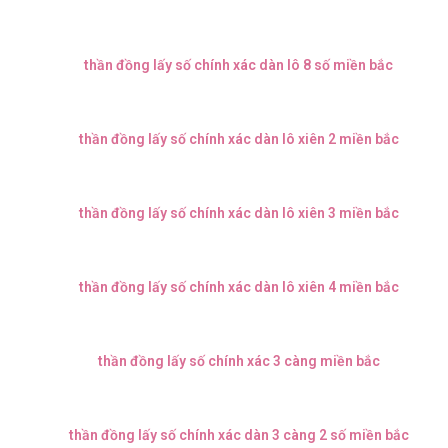
thần đồng lấy số chính xác dàn lô 8 số miền bắc
thần đồng lấy số chính xác dàn lô xiên 2 miền bắc
thần đồng lấy số chính xác dàn lô xiên 3 miền bắc
thần đồng lấy số chính xác dàn lô xiên 4 miền bắc
thần đồng lấy số chính xác 3 càng miền bắc
thần đồng lấy số chính xác dàn 3 càng 2 số miền bắc