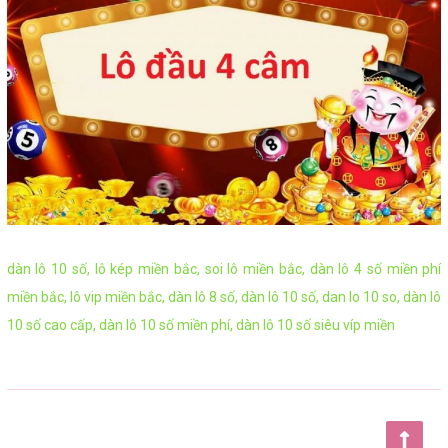
dàn lô 10 số, lô kép miền bắc, soi lô miền bắc, dàn lô 4 số miền phí
miền bắc, lô vip miền bắc, dàn lô 8 số, dàn lô 10 số, dan lo 10 so, dàn lô
10 số cao cấp, dàn lô 10 số miền phí, dàn lô 10 số siêu víp miền