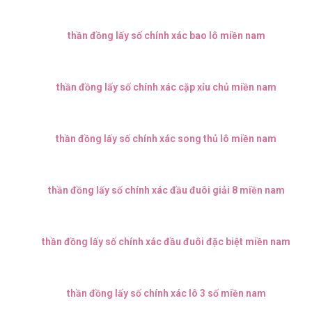
thần đồng lấy số chính xác bao lô miền nam
thần đồng lấy số chính xác cặp xỉu chủ miền nam
thần đồng lấy số chính xác song thủ lô miền nam
thần đồng lấy số chính xác đầu đuôi giải 8 miền nam
thần đồng lấy số chính xác đầu đuôi đặc biệt miền nam
thần đồng lấy số chính xác lô 3 số miền nam