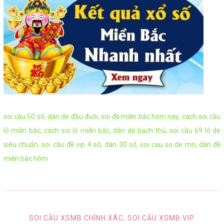
soi cầu 50 số, dàn de đầu đuôi, soi đề miền bắc hôm nay, cách soi cầu
lô miền bắc, cách soi lô miền bắc, dàn de bạch thủ, soi cầu 69 lô de
siêu chuẩn, soi cầu đề vip 4 số, dàn 30 số, soi cau so de mn, dàn đề
miền bắc hôm
SOI CẦU XSMB CHÍNH XÁC
,
SOI CẦU XSMB VIP