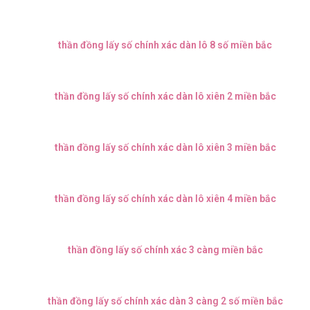
thần đồng lấy số chính xác dàn lô 8 số miền bắc
thần đồng lấy số chính xác dàn lô xiên 2 miền bắc
thần đồng lấy số chính xác dàn lô xiên 3 miền bắc
thần đồng lấy số chính xác dàn lô xiên 4 miền bắc
thần đồng lấy số chính xác 3 càng miền bắc
thần đồng lấy số chính xác dàn 3 càng 2 số miền bắc