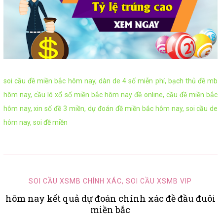
soi cầu đề miền bắc hôm nay, dàn de 4 số miễn phí, bạch thủ đề mb
hôm nay, cầu lô xổ số miền bắc hôm nay đề online, cầu đề miền bắc
hôm nay, xin số đề 3 miền, dự đoán đề miền bắc hôm nay, soi cầu de
hôm nay, soi đề miền
SOI CẦU XSMB CHÍNH XÁC
,
SOI CẦU XSMB VIP
hôm nay kết quả dự đoán chính xác đề đầu đuôi
miền bắc