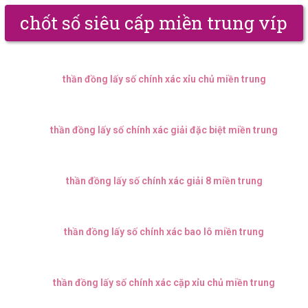
chốt số siêu cấp miền trung víp
thần đồng lấy số chính xác xỉu chủ miền trung
thần đồng lấy số chính xác giải đặc biệt miền trung
thần đồng lấy số chính xác giải 8 miền trung
thần đồng lấy số chính xác bao lô miền trung
thần đồng lấy số chính xác cặp xỉu chủ miền trung