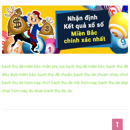
bạch thủ đề miền bắc miễn phí, soi bạch thủ đề miền bắc, bạch thủ đề
đầu đuôi miền bắc, bạch thủ đề chuẩn, bach thu de chuan nhat, chot
bach thu de hom nay, chot bach thu de mb hom nay, bach thu de dep
nhat hom nay, du doan bach thu de, du