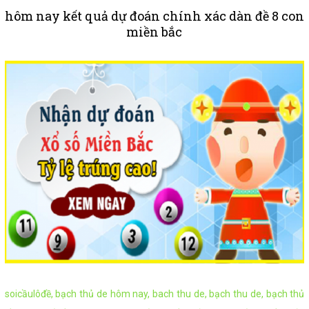
hôm nay kết quả dự đoán chính xác dàn đề 8 con
miền bắc
soicầulôđề, bạch thủ de hôm nay, bach thu de, bạch thu de, bạch thủ