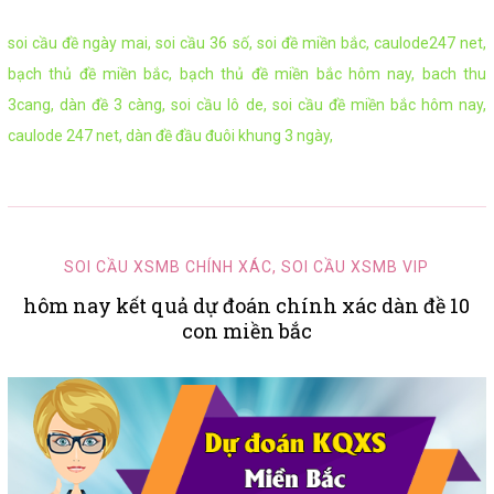
soi cầu đề ngày mai, soi cầu 36 số, soi đề miền bắc, caulode247 net,
bạch thủ đề miền bắc, bạch thủ đề miền bắc hôm nay, bach thu
3cang, dàn đề 3 càng, soi cầu lô de, soi cầu đề miền bắc hôm nay,
caulode 247 net, dàn đề đầu đuôi khung 3 ngày,
SOI CẦU XSMB CHÍNH XÁC
,
SOI CẦU XSMB VIP
hôm nay kết quả dự đoán chính xác dàn đề 10
con miền bắc