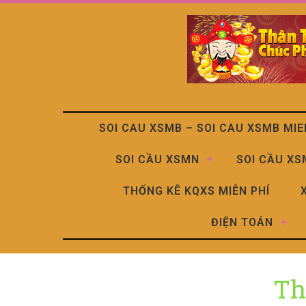
SOI CAU XSMB – SOI CAU XSMB MIE
SOI CẦU XSMN
SOI CẦU XS
THỐNG KÊ KQXS MIỄN PHÍ
ĐIỆN TOÁN
Th