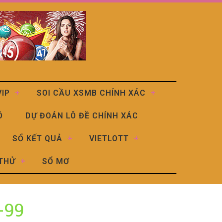
VIP
SOI CẦU XSMB CHÍNH XÁC
Ô
DỰ ĐOÁN LÔ ĐỀ CHÍNH XÁC
SỔ KẾT QUẢ
VIETLOTT
THỬ
SỔ MƠ
-99