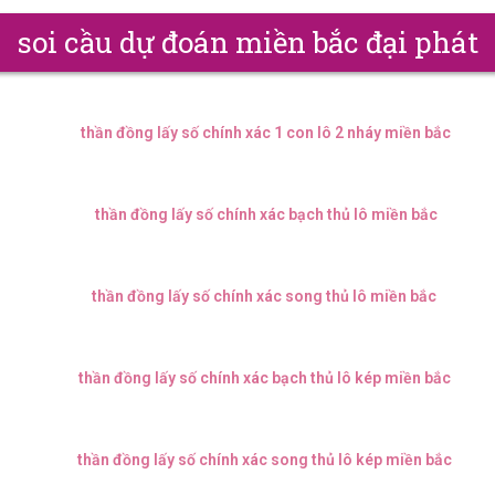
soi cầu dự đoán miền bắc đại phát
thần đồng lấy số chính xác 1 con lô 2 nháy miền bắc
thần đồng lấy số chính xác bạch thủ lô miền bắc
thần đồng lấy số chính xác song thủ lô miền bắc
thần đồng lấy số chính xác bạch thủ lô kép miền bắc
thần đồng lấy số chính xác song thủ lô kép miền bắc