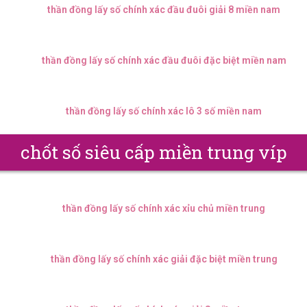
thần đồng lấy số chính xác đầu đuôi giải 8 miền nam
thần đồng lấy số chính xác đầu đuôi đặc biệt miền nam
thần đồng lấy số chính xác lô 3 số miền nam
chốt số siêu cấp miền trung víp
thần đồng lấy số chính xác xỉu chủ miền trung
thần đồng lấy số chính xác giải đặc biệt miền trung