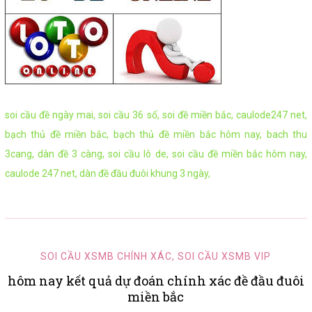
soi cầu đề ngày mai, soi cầu 36 số, soi đề miền bắc, caulode247 net,
bạch thủ đề miền bắc, bạch thủ đề miền bắc hôm nay, bach thu
3cang, dàn đề 3 càng, soi cầu lô de, soi cầu đề miền bắc hôm nay,
caulode 247 net, dàn đề đầu đuôi khung 3 ngày,
SOI CẦU XSMB CHÍNH XÁC
,
SOI CẦU XSMB VIP
hôm nay kết quả dự đoán chính xác đề đầu đuôi
miền bắc