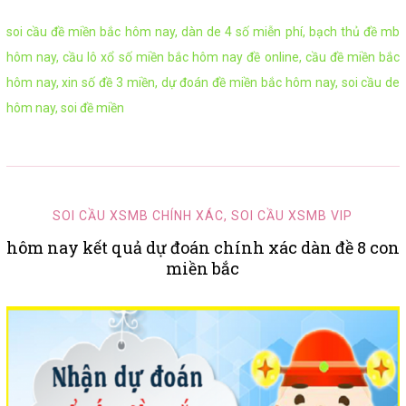
soi cầu đề miền bắc hôm nay, dàn de 4 số miễn phí, bạch thủ đề mb
hôm nay, cầu lô xổ số miền bắc hôm nay đề online, cầu đề miền bắc
hôm nay, xin số đề 3 miền, dự đoán đề miền bắc hôm nay, soi cầu de
hôm nay, soi đề miền
SOI CẦU XSMB CHÍNH XÁC
,
SOI CẦU XSMB VIP
hôm nay kết quả dự đoán chính xác dàn đề 8 con
miền bắc