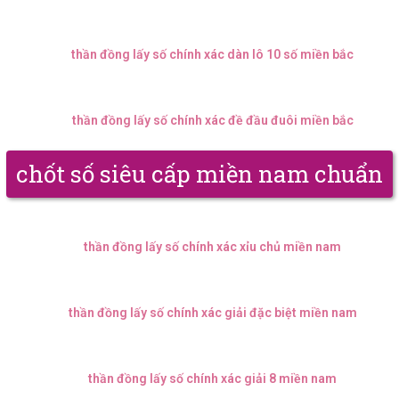
thần đồng lấy số chính xác dàn lô 10 số miền bắc
thần đồng lấy số chính xác đề đầu đuôi miền bắc
chốt số siêu cấp miền nam chuẩn
thần đồng lấy số chính xác xỉu chủ miền nam
thần đồng lấy số chính xác giải đặc biệt miền nam
thần đồng lấy số chính xác giải 8 miền nam