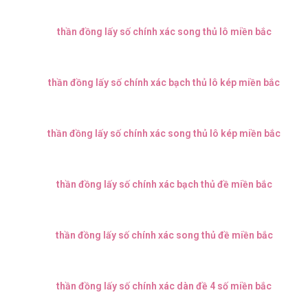
thần đồng lấy số chính xác song thủ lô miền bắc
thần đồng lấy số chính xác bạch thủ lô kép miền bắc
thần đồng lấy số chính xác song thủ lô kép miền bắc
thần đồng lấy số chính xác bạch thủ đề miền bắc
thần đồng lấy số chính xác song thủ đề miền bắc
thần đồng lấy số chính xác dàn đề 4 số miền bắc