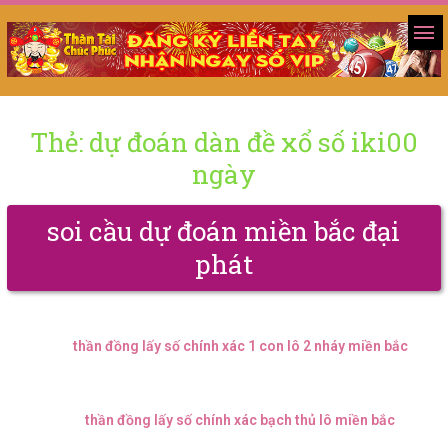
Thẻ:
dự đoán dàn đề xổ số iki00
ngày
soi cầu dự đoán miền bắc đại
phát
thần đồng lấy số chính xác 1 con lô 2 nháy miền bắc
thần đồng lấy số chính xác bạch thủ lô miền bắc