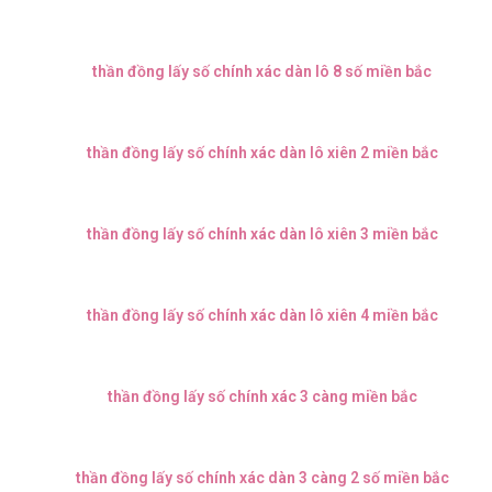
thần đồng lấy số chính xác dàn lô 8 số miền bắc
thần đồng lấy số chính xác dàn lô xiên 2 miền bắc
thần đồng lấy số chính xác dàn lô xiên 3 miền bắc
thần đồng lấy số chính xác dàn lô xiên 4 miền bắc
thần đồng lấy số chính xác 3 càng miền bắc
thần đồng lấy số chính xác dàn 3 càng 2 số miền bắc