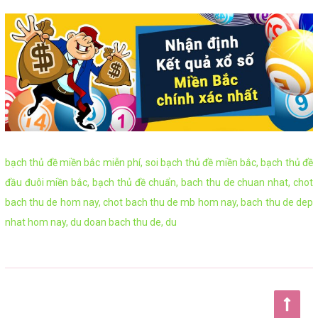
bạch thủ đề miền bắc miễn phí, soi bạch thủ đề miền bắc, bạch thủ đề
đầu đuôi miền bắc, bạch thủ đề chuẩn, bach thu de chuan nhat, chot
bach thu de hom nay, chot bach thu de mb hom nay, bach thu de dep
nhat hom nay, du doan bach thu de, du