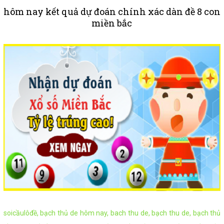
hôm nay kết quả dự đoán chính xác dàn đề 8 con
miền bắc
soicầulôđề, bạch thủ de hôm nay, bach thu de, bạch thu de, bạch thủ